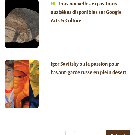
Trois nouvelles expositions
ouzbèkes disponibles sur Google
Arts & Culture
Igor Savitsky ou la passion pour
l’avant-garde russe en plein désert