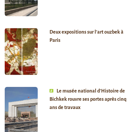
Deux expositions sur l’art ouzbek à
Paris
Le musée national d’Histoire de
Bichkek rouvre ses portes après cinq
ans de travaux