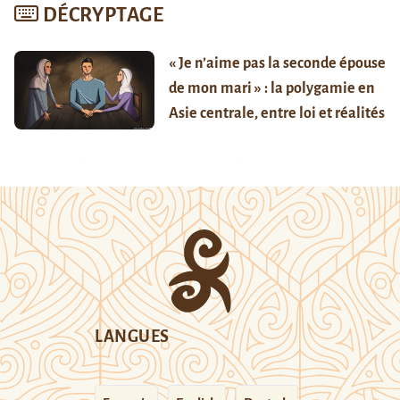
DÉCRYPTAGE
« Je n’aime pas la seconde épouse
de mon mari » : la polygamie en
Asie centrale, entre loi et réalités
LANGUES