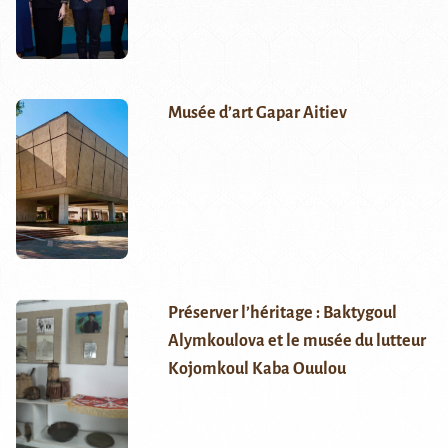
Musée d’art Gapar Aitiev
Préserver l’héritage : Baktygoul
Alymkoulova et le musée du lutteur
Kojomkoul Kaba Ouulou