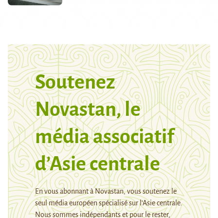
Soutenez
Novastan, le
média associatif
d’Asie centrale
En vous abonnant à Novastan, vous soutenez le
seul média européen spécialisé sur l’Asie centrale.
Nous sommes indépendants et pour le rester,