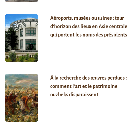
Aéroports, musées ou usines : tour
d’horizon des lieux en Asie centrale
qui portent les noms des présidents
À la recherche des œuvres perdues :
comment l’art et le patrimoine
ouzbeks disparaissent