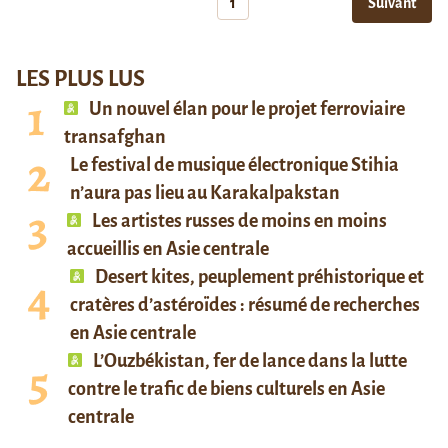
1
Suivant
LES PLUS LUS
Un nouvel élan pour le projet ferroviaire
transafghan
Le festival de musique électronique Stihia
n’aura pas lieu au Karakalpakstan
Les artistes russes de moins en moins
accueillis en Asie centrale
Desert kites, peuplement préhistorique et
cratères d’astéroïdes : résumé de recherches
en Asie centrale
L’Ouzbékistan, fer de lance dans la lutte
contre le trafic de biens culturels en Asie
centrale