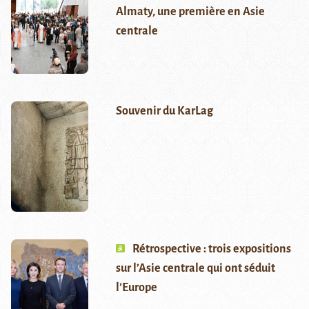
Almaty, une première en Asie
centrale
Souvenir du KarLag
Rétrospective : trois expositions
sur l’Asie centrale qui ont séduit
l’Europe