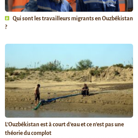
Qui sont les travailleurs migrants en Ouzbékistan
?
L’Ouzbékistan est à court d’eau et ce n’est pas une
théorie du complot