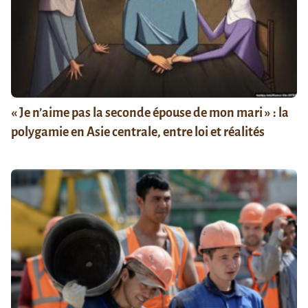
« Je n’aime pas la seconde épouse de mon mari » : la
polygamie en Asie centrale, entre loi et réalités