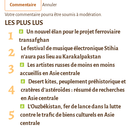
Commentaire
Annuler
Votre commentaire pourra être soumis à modération.
LES PLUS LUS
Un nouvel élan pour le projet ferroviaire
transafghan
Le festival de musique électronique Stihia
n’aura pas lieu au Karakalpakstan
Les artistes russes de moins en moins
accueillis en Asie centrale
Desert kites, peuplement préhistorique et
cratères d’astéroïdes : résumé de recherches
en Asie centrale
L’Ouzbékistan, fer de lance dans la lutte
contre le trafic de biens culturels en Asie
centrale