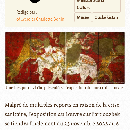
Ministère de la
Culture
Rédigé par :
Musée
Ouzbékistan
cduverdier
Charlotte Bonin
Une fresque ouzbèke présentée à l'exposition du musée du Louvre.
Malgré de multiples reports en raison de la crise
sanitaire, l’exposition du Louvre sur l’art ouzbek
se tiendra finalement du 23 novembre 2022 au 6