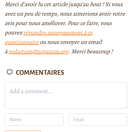
Merci d’avoir lu cet article jusqu’au bout ! Si vous
avez un peu de temps, nous aimerions avoir votre
avis pour nous améliorer. Pour ce faire, vous
pouvez
répondre anonymement à ce
questionnaire
ou nous envoyer un email
à
redaction@novastan.org
. Merci beaucoup !
COMMENTAIRES