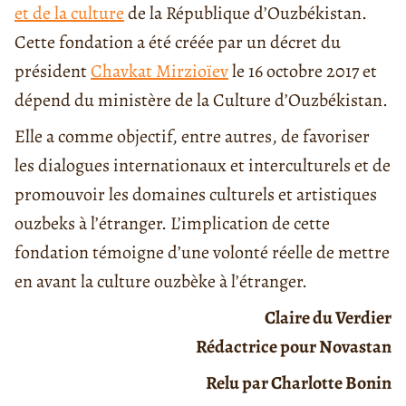
et de la culture
de la République d’Ouzbékistan.
Cette fondation a été créée par un décret du
président
Chavkat Mirzioïev
le 16 octobre 2017 et
dépend du ministère de la Culture d’Ouzbékistan.
Elle a comme objectif, entre autres, de favoriser
les dialogues internationaux et interculturels et de
promouvoir les domaines culturels et artistiques
ouzbeks à l’étranger. L’implication de cette
fondation témoigne d’une volonté réelle de mettre
en avant la culture ouzbèke à l’étranger.
Claire du Verdier
Rédactrice pour Novastan
Relu par Charlotte Bonin