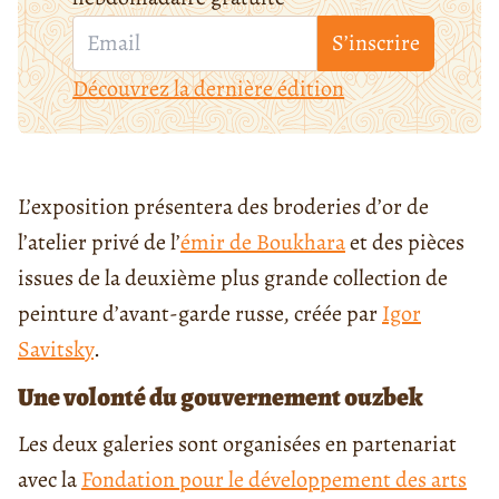
S’inscrire
Découvrez la dernière édition
L’exposition présentera des broderies d’or de
l’atelier privé de l’
émir de Boukhara
et des pièces
issues de la deuxième plus grande collection de
peinture d’avant-garde russe, créée par
Igor
Savitsky
.
Une volonté du gouvernement ouzbek
Les deux galeries sont organisées en partenariat
avec la
Fondation pour le développement des arts