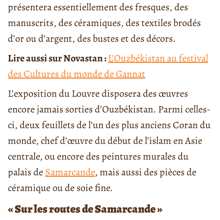
présentera essentiellement des fresques, des
manuscrits, des céramiques, des textiles brodés
d’or ou d’argent, des bustes et des décors.
Lire aussi sur Novastan :
L’Ouzbékistan au festival
des Cultures du monde de Gannat
L’exposition du Louvre disposera des œuvres
encore jamais sorties d’Ouzbékistan. Parmi celles-
ci, deux feuillets de l’un des plus anciens Coran du
monde, chef d’œuvre du début de l’islam en Asie
centrale, ou encore des peintures murales du
palais de
Samarcande
, mais aussi des pièces de
céramique ou de soie fine.
«
Sur les routes de Samarcande
»