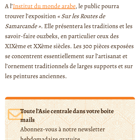
A l’
Institut du monde arabe
, le public pourra
trouver l’exposition
« Sur les Routes de
Samarcande »
. Elle présentera les traditions et les
savoir-faire ouzbeks, en particulier ceux des
XIXème et XXème siècles. Les 300 pièces exposées
se concentrent essentiellement sur l’artisanat et
l’ornement traditionnels de larges supports et sur
les peintures anciennes.
Toute l’Asie centrale dans votre boite
mails
Abonnez-vous à notre newsletter
hebdomadaire gratuite