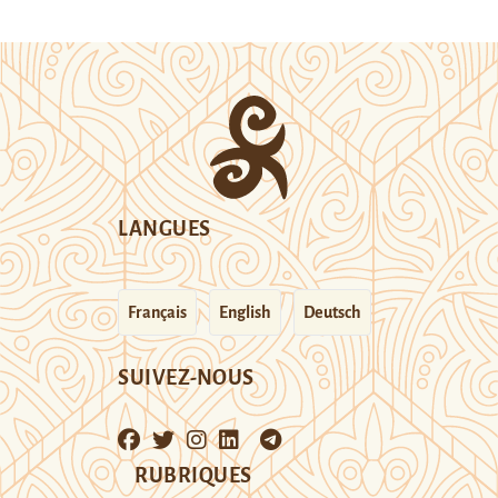
LANGUES
Français
English
Deutsch
SUIVEZ-NOUS
RUBRIQUES