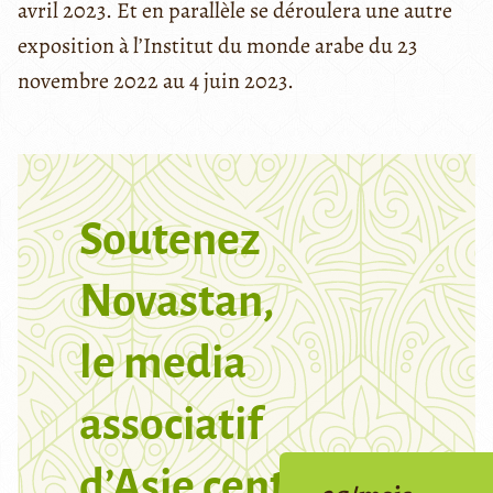
avril 2023. Et en parallèle se déroulera une autre
exposition à l’Institut du monde arabe du 23
novembre 2022 au 4 juin 2023.
Soutenez
Novastan,
le media
associatif
d’Asie centrale