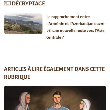
DÉCRYPTAGE
Le rapprochement entre
l’Arménie et l’Azerbaïdjan ouvre-
t-il une nouvelle route vers l’Asie
centrale ?
ARTICLES À LIRE ÉGALEMENT DANS CETTE
RUBRIQUE