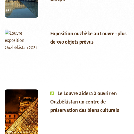
Exposition ouzbèke au Louvre : plus
de 350 objets prévus
Le Louvre aidera à ouvrir en
Ouzbékistan un centre de
préservation des biens culturels