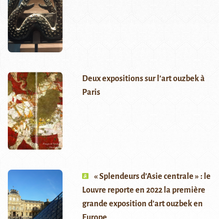
Deux expositions sur l’art ouzbek à
Paris
« Splendeurs d’Asie centrale » : le
Louvre reporte en 2022 la première
grande exposition d’art ouzbek en
Europe