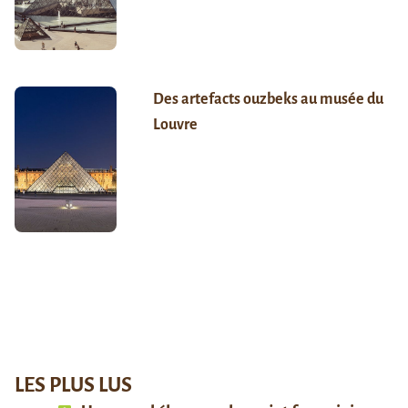
Des artefacts ouzbeks au musée du
Louvre
LES PLUS LUS