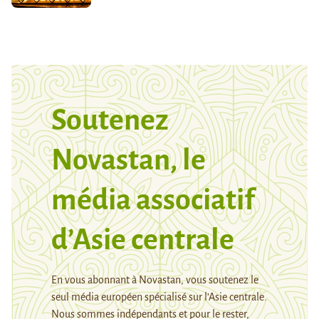
Soutenez
Novastan, le
média associatif
d’Asie centrale
En vous abonnant à Novastan, vous soutenez le
seul média européen spécialisé sur l’Asie centrale.
Nous sommes indépendants et pour le rester,