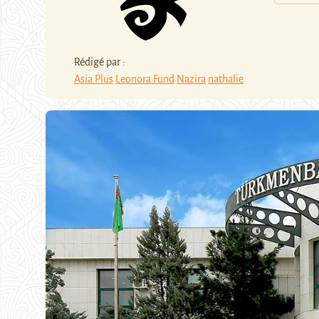
Rédigé par :
Asia Plus
Leonora Fund
Nazira
nathalie