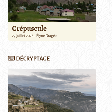
Crépuscule
27 juillet 2026 - Élyne Dragée
DÉCRYPTAGE