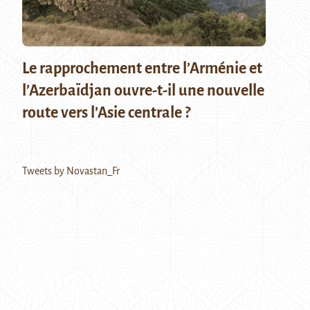
Le rapprochement entre l’Arménie et
l’Azerbaïdjan ouvre-t-il une nouvelle
route vers l’Asie centrale ?
Tweets by Novastan_Fr