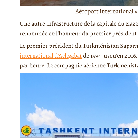
Aéroport international «
Une autre infrastructure de la capitale du Kaza
renommée en l’honneur du premier président et
Le premier président du Turkménistan Saparm
international d’Achgabat
de 1994 jusqu’en 2016.
par heure. La compagnie aérienne Turkmenistan