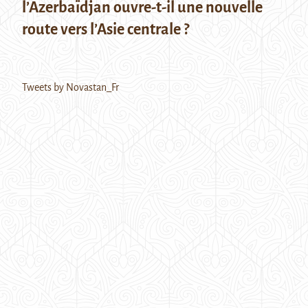
l’Azerbaïdjan ouvre-t-il une nouvelle
route vers l’Asie centrale ?
Tweets by Novastan_Fr