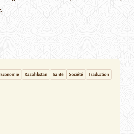
.
Economie
Kazahkstan
Santé
Société
Traduction