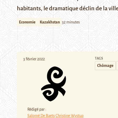
habitants, le dramatique déclin de la ville
Economie
Kazakhstan
32 minutes
TAGS
3 février 2022
Chômage
Rédigé par :
Salomé De Baets
Christine Wystup