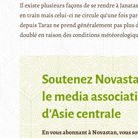
Il existe plusieurs façons de se rendre à Janatas
en train mais celui-ci ne circule qu’une fois pa
depuis Taraz ne prend généralement pas plus d
doublé en raison des conditions météorologiqu
Soutenez Novasta
le media associati
d’Asie centrale
En vous abonnant à Novastan, vous so