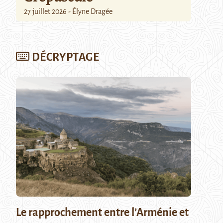
27 juillet 2026 - Élyne Dragée
DÉCRYPTAGE
Le rapprochement entre l’Arménie et