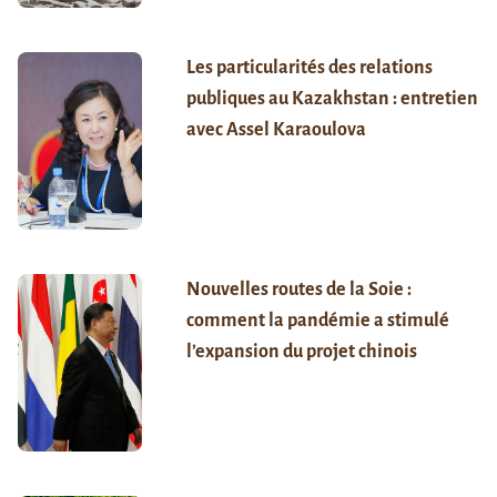
Les particularités des relations
publiques au Kazakhstan : entretien
avec Assel Karaoulova
Nouvelles routes de la Soie :
comment la pandémie a stimulé
l’expansion du projet chinois