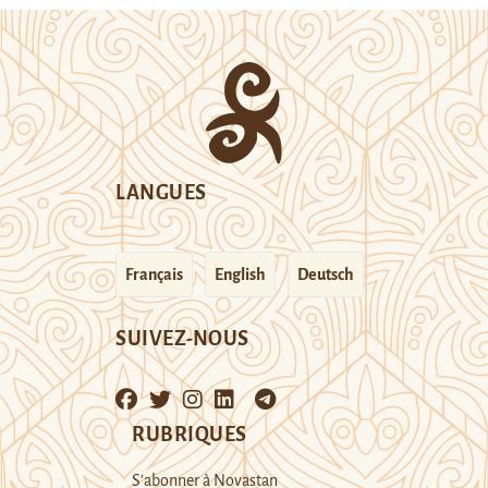
LANGUES
Français
English
Deutsch
SUIVEZ-NOUS
RUBRIQUES
S’abonner à Novastan