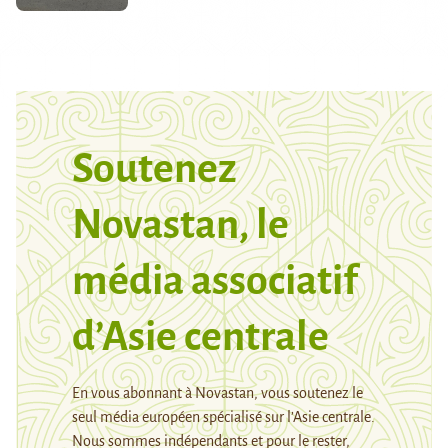
Soutenez
Novastan, le
média associatif
d’Asie centrale
En vous abonnant à Novastan, vous soutenez le
seul média européen spécialisé sur l’Asie centrale.
Nous sommes indépendants et pour le rester,