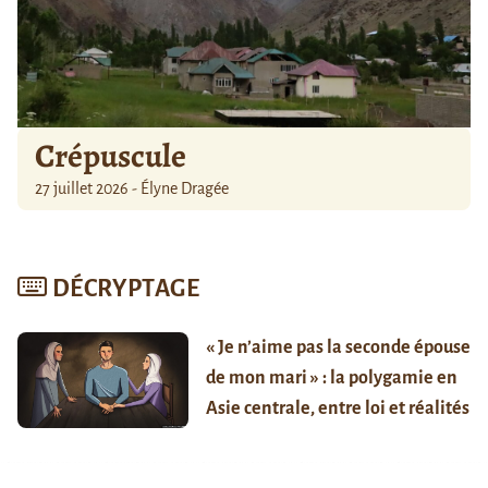
Crépuscule
27 juillet 2026 - Élyne Dragée
DÉCRYPTAGE
« Je n’aime pas la seconde épouse
de mon mari » : la polygamie en
Asie centrale, entre loi et réalités