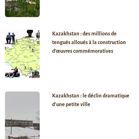
Kazakhstan : des millions de
tengués alloués à la construction
d’œuvres commémoratives
Kazakhstan : le déclin dramatique
d’une petite ville