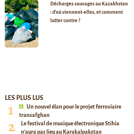
Décharges sauvages au Kazakhstan
: d’où viennent-elles, et comment
lutter contre ?
LES PLUS LUS
Un nouvel élan pour le projet ferroviaire
transafghan
Le festival de musique électronique Stihia
n’aura pas lieu au Karakalpakstan