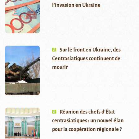
l’invasion en Ukraine
Sur le front en Ukraine, des
Centrasiatiques continuent de
mourir
Réunion des chefs d’État
centrasiatiques : un nouvel élan
pour la coopération régionale ?