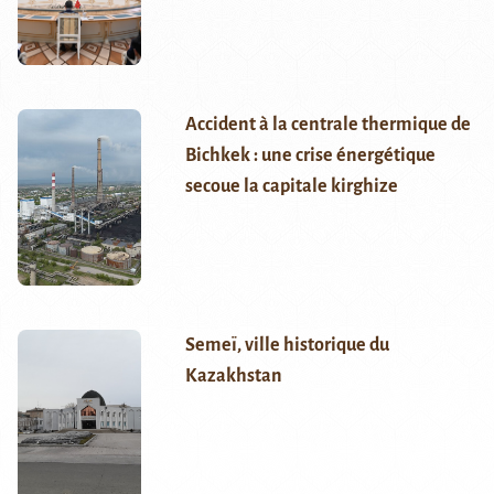
Accident à la centrale thermique de
Bichkek : une crise énergétique
secoue la capitale kirghize
Semeï, ville historique du
Kazakhstan