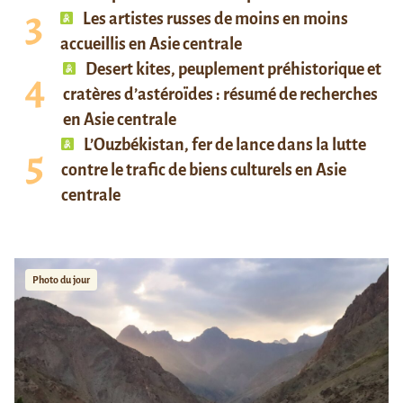
Les artistes russes de moins en moins
accueillis en Asie centrale
Desert kites, peuplement préhistorique et
cratères d’astéroïdes : résumé de recherches
en Asie centrale
L’Ouzbékistan, fer de lance dans la lutte
contre le trafic de biens culturels en Asie
centrale
Photo du jour