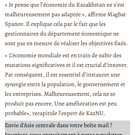
« Je pense que l’économie du Kazakhstan ne s’est
malheureusement pas adaptée », affirme Magbat
Spanov. Il explique cela par le fait que les
gestionnaires du département économique ne
sont pas en mesure de réaliser les objectives fixés.
« L’économie mondiale est en train de subir des
mutations significatives et il est crucial d’innover.
Par conséquent, il est essentiel d’instaurer une
synergie entre la population, le gouvernement et
les entreprises. Malheureusement, cela ne se
produit pas encore. Une amélioration est peu
probable», recapitule l’expert de KazNU.
Envie d'Asie centrale dans votre boîte mail ?
Inscrivez-vous gratuitement à notre newsletter