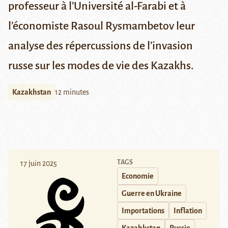
professeur à
l’Université al-Farabi
et à
l’économiste Rasoul Rysmambetov leur
analyse des répercussions de l’invasion
russe sur les modes de vie des Kazakhs.
Kazakhstan
12 minutes
TAGS
17 juin 2025
Economie
Guerre en Ukraine
Importations
Inflation