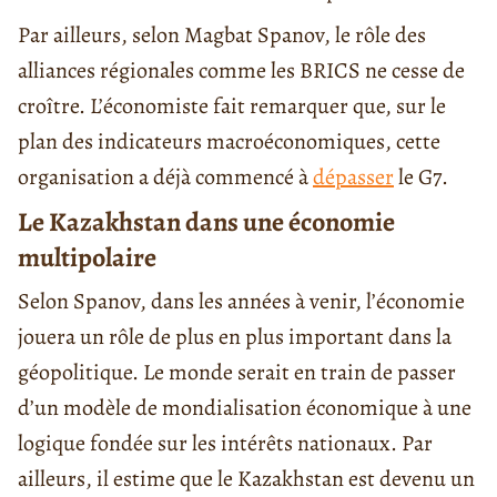
Par ailleurs, selon Magbat Spanov, le rôle des
alliances régionales comme les BRICS ne cesse de
croître. L’économiste fait remarquer que, sur le
plan des indicateurs macroéconomiques, cette
organisation a déjà commencé à
dépasser
le G7.
Le Kazakhstan dans une économie
multipolaire
Selon Spanov, dans les années à venir, l’économie
jouera un rôle de plus en plus important dans la
géopolitique. Le monde serait en train de passer
d’un modèle de mondialisation économique à une
logique fondée sur les intérêts nationaux. Par
ailleurs, il estime que le Kazakhstan est devenu un