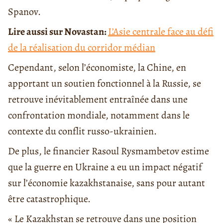
Spanov.
Lire aussi sur Novastan:
L’Asie centrale face au défi
de la réalisation du corridor médian
Cependant, selon l’économiste, la Chine, en
apportant un soutien fonctionnel à la Russie, se
retrouve inévitablement entraînée dans une
confrontation mondiale, notamment dans le
contexte du conflit russo-ukrainien.
De plus, le financier Rasoul Rysmambetov estime
que la guerre en Ukraine a eu un impact négatif
sur l’économie kazakhstanaise, sans pour autant
être catastrophique.
« Le Kazakhstan se retrouve dans une position