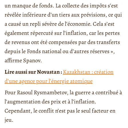
un manque de fonds. La collecte des impôts s’est
révélée inférieure d’un tiers aux prévisions, ce qui
a causé un repli sévère de l’économie. Cela s’est
également répercuté sur l’inflation, car les pertes
de revenus ont été compensées par des transferts
depuis le Fonds national ou d’autres réserves »,
affirme Spanov.
Lire aussi sur Novastan :
Kazakhstan : création
d’une agence pour l’énergie atomique
Pour Rasoul Rysmambetov, la guerre a contribué à
l’augmentation des prix et à l’inflation.
Cependant, le conflit n’est pas le seul facteur en
jeu.