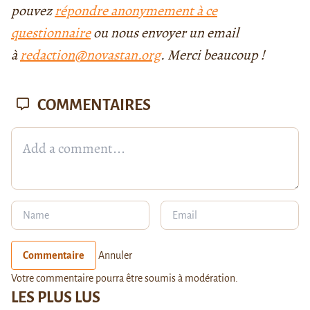
pouvez
répondre anonymement à ce
questionnaire
ou nous envoyer un email
à
redaction@novastan.org
. Merci beaucoup !
COMMENTAIRES
Commentaire
Annuler
Votre commentaire pourra être soumis à modération.
LES PLUS LUS