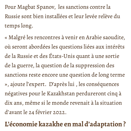
Pour Magbat Spanov, les sanctions contre la
Russie sont bien installées et leur levée relève du
temps long.
« Malgré les rencontres à venir en Arabie saoudite,
où seront abordées les questions liées aux intérêts
de la Russie et des États-Unis quant à une sortie
de la guerre, la question de la suppression des
sanctions reste encore une question de long terme
», ajoute l’expert. D’après lui , les conséquences
négatives pour le Kazakhstan perdureront cinq à
dix ans, même si le monde revenait à la situation
d’avant le 24 février 2022.
L’économie kazakhe en mal d’adaptation ?