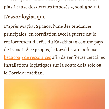
plus à cause des détours imposés », souligne-t-il.
L’essor logistique
D’après Magbat Spanov, l’une des tendances
principales, en corrélation avec la guerre est le
renforcement du rôle du Kazakhstan comme pays
de transit. À ce propos, le Kazakhstan mobilise
beaucoup de ressources
afin de renforcer certaines
installations logistiques sur la Route de la soie ou
le Corridor médian.