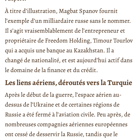
À titre d’illustration, Magbat Spanov fournit
l’exemple d’un milliardaire russe sans le nommer.
Il s’agit vraisemblablement de l’entrepreneur et
propriétaire de Freedom Holding, Timour Tourlov
qui a acquis une banque au Kazakhstan. Il a
changé de nationalité, et est aujourd’hui actif dans
le domaine de la finance et du crédit.
Les liens aériens, déroutés vers la Turquie
Après le début de la guerre, l’espace aérien au-
dessus de l’Ukraine et de certaines régions de
Russie a été fermé à l’aviation civile. Peu après, de
nombreuses compagnies aériennes européennes
ont cessé de desservir la Russie, tandis que le