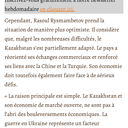
hebdomadaire
en cliquant ici.
Cependant, Rasoul Rysmambetov prend la
situation de manière plus optimiste. Il considère
que, malgré les nombreuses difficultés, le
Kazakhstan s’est partiellement adapté. Le pays a
réorienté ses échanges commerciaux et renforcé
ses liens avec la Chine et la Turquie. Son économie
doit toutefois également faire face à de sérieux
défis.
« La raison principale est simple. Le Kazakhstan et
son économie de marché ouverte, ne sont pas à
l’abri des bouleversements économiques. La
guerre en Ukraine représente un facteur