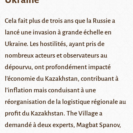
Cela fait plus de trois ans que la Russie a
lancé une invasion à grande échelle en
Ukraine. Les hostilités, ayant pris de
nombreux acteurs et observateurs au
dépourvu, ont profondément impacté
l’économie du Kazakhstan, contribuant à
l'inflation mais conduisant à une
réorganisation de la logistique régionale au
profit du Kazakhstan. The Village a
demandé à deux experts, Magbat Spanov,