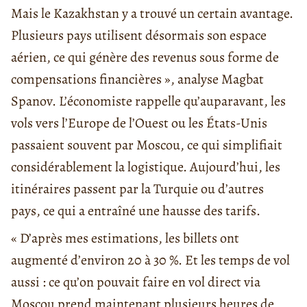
Mais le Kazakhstan y a trouvé un certain avantage.
Plusieurs pays utilisent désormais son espace
aérien, ce qui génère des revenus sous forme de
compensations financières », analyse Magbat
Spanov. L’économiste rappelle qu’auparavant, les
vols vers l’Europe de l’Ouest ou les États-Unis
passaient souvent par Moscou, ce qui simplifiait
considérablement la logistique. Aujourd’hui, les
itinéraires passent par la Turquie ou d’autres
pays, ce qui a entraîné une hausse des tarifs.
« D’après mes estimations, les billets ont
augmenté d’environ 20 à 30 %. Et les temps de vol
aussi : ce qu’on pouvait faire en vol direct via
Moscou prend maintenant plusieurs heures de