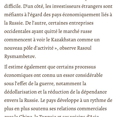
difficile. D’un côté, les investisseurs étrangers sont
méfiants à l’égard des pays économiquement liés à
la Russie. De l’autre, certaines entreprises
occidentales ayant quitté le marché russe
commencent à voir le Kazakhstan comme un
nouveau pôle d’activité », observe Rasoul
Rysmambetov.
Il estime également que certains processus
économiques ont connu un essor considérable
sous l’effet de la guerre, notamment la
dédollarisation et la réduction de la dépendance
envers la Russie. Le pays développe à un rythme de
plus en plus soutenu ses relations commerciales
avec la Chine, la Turquie et ses voisins d’Asie