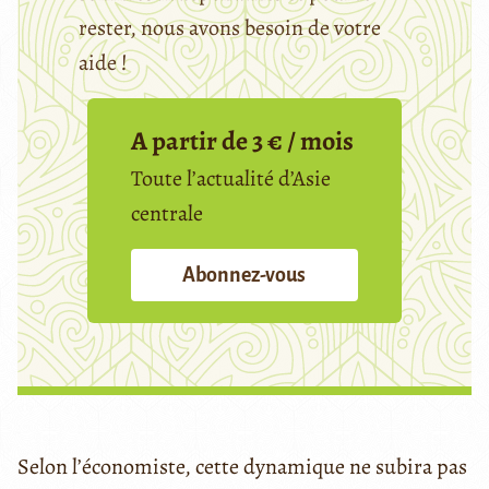
rester, nous avons besoin de votre
aide !
A partir de 3 € / mois
Toute l’actualité d’Asie
centrale
Abonnez-vous
Selon l’économiste, cette dynamique ne subira pas