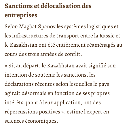
Sanctions et délocalisation des
entreprises
Selon Magbat Spanov les systèmes logistiques et
les infrastructures de transport entre la Russie et
le Kazakhstan ont été entièrement réaménagés au
cours des trois années de conflit.
« Si, au départ, le Kazakhstan avait signifié son
intention de soutenir les sanctions, les
déclarations récentes selon lesquelles le pays
agirait désormais en fonction de ses propres
intérêts quant à leur application, ont des
répercussions positives », estime l’expert en
sciences économiques.