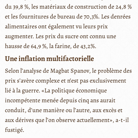
du 39,8 %, les matériaux de construction de 24,8 %
et les fournitures de bureau de 70,3%. Les denrées
alimentaires ont également vu leurs prix
augmenter. Les prix du sucre ont connu une
hausse de 64,9 %, la farine, de 43,2%.
Une inflation multifactorielle
Selon l’analyse de Magbat Spanov, le problème des
prix s’avère complexe et n’est pas exclusivement
lié à la guerre. «La politique économique
incompétente menée depuis cinq ans aurait
conduit, d’une manière ou l’autre, aux excès et
aux dérives que l’on observe actuellement», a-t-il
fustigé.