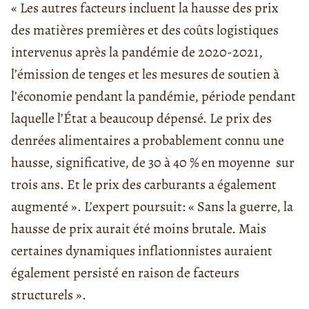
« Les autres facteurs incluent la hausse des prix
des matières premières et des coûts logistiques
intervenus après la pandémie de 2020-2021,
l’émission de tenges et les mesures de soutien à
l’économie pendant la pandémie, période pendant
laquelle l’État a beaucoup dépensé. Le prix des
denrées alimentaires a probablement connu une
hausse, significative, de 30 à 40 % en moyenne sur
trois ans. Et le prix des carburants a également
augmenté ». L’expert poursuit: « Sans la guerre, la
hausse de prix aurait été moins brutale. Mais
certaines dynamiques inflationnistes auraient
également persisté en raison de facteurs
structurels ».