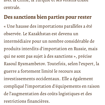
centrale.
Des sanctions bien parties pour rester
« Une hausse des importations parallèles a été
observée. Le Kazakhstan est devenu un
intermédiaire pour un nombre considérable de
produits interdits d’importation en Russie, mais
qui ne sont pas sujet à des sanctions », précise
Rasoul Rysmambetov. Toutefois, selon l’expert, la
guerre a fortement limité le recours aux
investissements occidentaux. Elle a également
compliqué l’importation d’équipements en raison
de l’augmentation des coûts logistiques et des
restrictions financières.