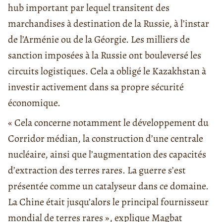
hub important par lequel transitent des
marchandises à destination de la Russie, à l’instar
de l’Arménie ou de la Géorgie. Les milliers de
sanction imposées à la Russie ont bouleversé les
circuits logistiques. Cela a obligé le Kazakhstan à
investir activement dans sa propre sécurité
économique.
« Cela concerne notamment le développement du
Corridor médian, la construction d’une centrale
nucléaire, ainsi que l’augmentation des capacités
d’extraction des terres rares. La guerre s’est
présentée comme un catalyseur dans ce domaine.
La Chine était jusqu’alors le principal fournisseur
mondial de terres rares », explique Magbat