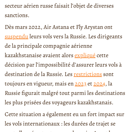
secteur aérien russe faisait l’objet de diverses
sanctions.
Dès mars 2022, Air Astana et Fly Arystan ont
suspendu
leurs vols vers la Russie. Les dirigeants
de la principale compagnie aérienne
kazakhstanaise avaient alors
expliqué
cette
décision par l’impossibilité d’assurer leurs vols à
destination de la Russie. Les
restrictions
sont
toujours en vigueur, mais en
2023
et
2024
, la
Russie figurait malgré tout parmi les destinations
les plus prisées des voyageurs kazakhstanais.
Cette situation a également eu un fort impact sur
les vols internationaux : les durées de trajet se