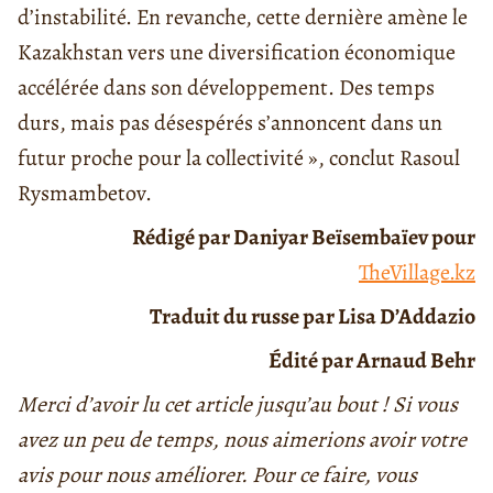
d’instabilité. En revanche, cette dernière amène le
Kazakhstan vers une diversification économique
accélérée dans son développement. Des temps
durs, mais pas désespérés s’annoncent dans un
futur proche pour la collectivité », conclut Rasoul
Rysmambetov.
Rédigé par Daniyar Beïsembaïev pour
TheVillage.kz
Traduit du russe par Lisa D’Addazio
Édité par Arnaud Behr
Merci d’avoir lu cet article jusqu’au bout ! Si vous
avez un peu de temps, nous aimerions avoir votre
avis pour nous améliorer. Pour ce faire, vous