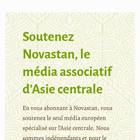
Soutenez
Novastan, le
média associatif
d’Asie centrale
En vous abonnant à Novastan, vous
soutenez le seul média européen
spécialisé sur l’Asie centrale. Nous
sommes indépendants et pour le