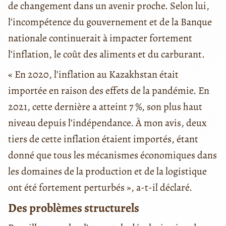
de changement dans un avenir proche. Selon lui,
l’incompétence du gouvernement et de la Banque
nationale continuerait à impacter fortement
l’inflation, le coût des aliments et du carburant.
« En 2020, l’inflation au Kazakhstan était
importée en raison des effets de la pandémie. En
2021, cette dernière a atteint 7 %, son plus haut
niveau depuis l’indépendance. À mon avis, deux
tiers de cette inflation étaient importés, étant
donné que tous les mécanismes économiques dans
les domaines de la production et de la logistique
ont été fortement perturbés », a-t-il déclaré.
Des problèmes structurels