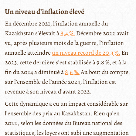
Un niveau d’inflation élevé
En décembre 2021, l’inflation annuelle du
Kazakhstan s’élevait à
8,4 %.
Décembre 2022 avait
vu, après plusieurs mois de la guerre, l’inflation
annuelle atteindre
un niveau record de 20,3 %.
En
2023, cette dernière s’est stabilisée à 9.8 %, et à la
fin du 2024 a diminué à
8,6 %.
Au bout du compte,
sur l’ensemble de l’année 2024, l’inflation est
revenue à son niveau d’avant 2022.
Cette dynamique a eu un impact considérable sur
l’ensemble des prix au Kazakhstan. Rien qu’en
2022, selon les données du Bureau national des
statistiques, les loyers ont subi une augmentation