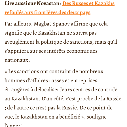
Lire aussi sur Novastan :
Des Russes et Kazakhs
refoulés aux frontières des deux pays
Par ailleurs, Magbat Spanov affirme que cela
signifie que le Kazakhstan ne suivra pas
aveuglément la politique de sanctions, mais qu’il
s’appuiera sur ses intérêts économiques
nationaux.
« Les sanctions ont contraint de nombreux
hommes d’affaires russes et entreprises
étrangères à délocaliser leurs centres de contrôle
au Kazakhstan. D’un côté, c’est proche de la Russie
; de l’autre ce n’est pas la Russie. De ce point de
vue, le Kazakhstan en a bénéficié », souligne
l’expert.