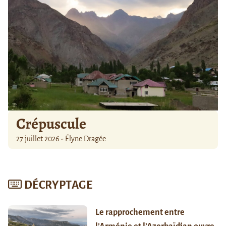
Crépuscule
27 juillet 2026 - Élyne Dragée
DÉCRYPTAGE
Le rapprochement entre