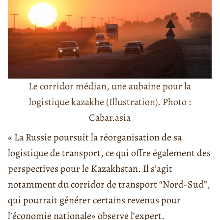
Le corridor médian, une aubaine pour la
logistique kazakhe (Illustration). Photo :
Cabar.asia
« La Russie poursuit la réorganisation de sa
logistique de transport, ce qui offre également des
perspectives pour le Kazakhstan. Il s’agit
notamment du corridor de transport “Nord-Sud”,
qui pourrait générer certains revenus pour
l’économie nationale» observe l’expert.