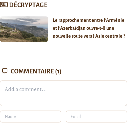
DÉCRYPTAGE
Le rapprochement entre l’Arménie
et l’Azerbaïdjan ouvre-t-il une
nouvelle route vers l’Asie centrale ?
COMMENTAIRE
(1)