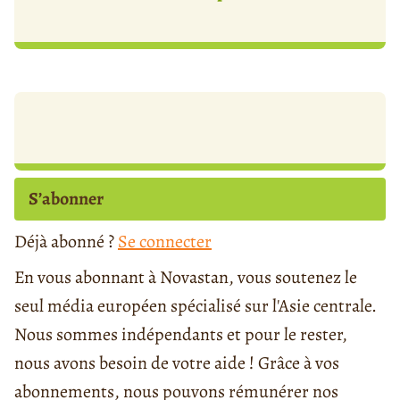
S’abonner
Déjà abonné ?
Se connecter
En vous abonnant à Novastan, vous soutenez le
seul média européen spécialisé sur l'Asie centrale.
Nous sommes indépendants et pour le rester,
nous avons besoin de votre aide ! Grâce à vos
abonnements, nous pouvons rémunérer nos