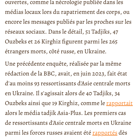
ouvertes, comme la nécrologie publiée dans les
médias locaux lors du rapatriement des corps, ou
encore les messages publiés par les proches sur les
réseaux sociaux. Dans le détail, 51 Tadjiks, 47
Ouzbeks et 26 Kirghiz figurent parmi les 265
étrangers morts, côté russe, en Ukraine.
Une précédente enquête, réalisée par la même
rédaction de la BBC, avait, en juin 2023, fait état
d'au moins 93 ressortissants d'Asie centrale morts
en Ukraine. Il s'agissait alors de 40 Tadjiks, 34
Ouzbeks ainsi que 19 Kirghiz, comme le
rapportait
alors le média tadjik Asia-Plus. Les premiers cas
de ressortissants d'Asie centrale morts en Ukraine
parmi les forces russes avaient été
rapportés
dès