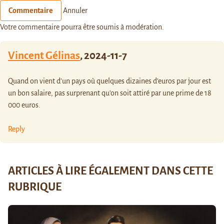
Commentaire
Annuler
Votre commentaire pourra être soumis à modération.
Vincent Gélinas
,
2024-11-7
Quand on vient d’un pays où quelques dizaines d’euros par jour est
un bon salaire, pas surprenant qu’on soit attiré par une prime de 18
000 euros.
Reply
ARTICLES À LIRE ÉGALEMENT DANS CETTE
RUBRIQUE