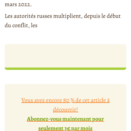
mars 2022.
Les autorités russes multiplient, depuis le début
du conflit, les
Vous avez encore 80 % de cet article à
découvrir!
Abonnez-vous maintenant pour
seulement 3€ par mois