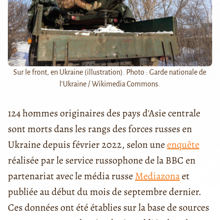
Sur le front, en Ukraine (illustration). Photo : Garde nationale de
l'Ukraine / Wikimedia Commons.
124 hommes originaires des pays d'Asie centrale
sont morts dans les rangs des forces russes en
Ukraine depuis février 2022, selon une
enquête
réalisée par le service russophone de la BBC en
partenariat avec le média russe
Mediazona
et
publiée au début du mois de septembre dernier.
Ces données ont été établies sur la base de sources