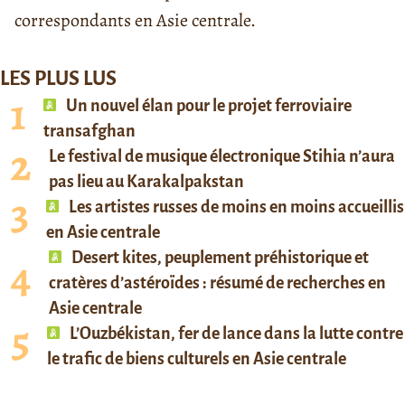
correspondants en Asie centrale.
LES PLUS LUS
Un nouvel élan pour le projet ferroviaire
transafghan
Le festival de musique électronique Stihia n’aura
pas lieu au Karakalpakstan
Les artistes russes de moins en moins accueillis
en Asie centrale
Desert kites, peuplement préhistorique et
cratères d’astéroïdes : résumé de recherches en
Asie centrale
L’Ouzbékistan, fer de lance dans la lutte contre
le trafic de biens culturels en Asie centrale