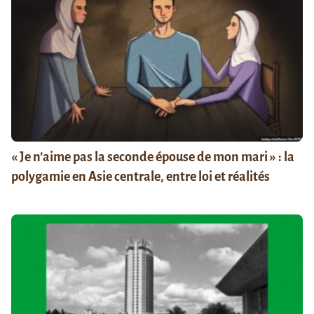
« Je n’aime pas la seconde épouse de mon mari » : la
polygamie en Asie centrale, entre loi et réalités