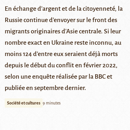
En échange d'argent et de la citoyenneté, la
Russie continue d'envoyer sur le front des
migrants originaires d'Asie centrale. Si leur
nombre exact en Ukraine reste inconnu, au
moins 124 d'entre eux seraient déjà morts
depuis le début du conflit en février 2022,
selon une enquête réalisée par la BBC et
publiée en septembre dernier.
Société et cultures
9 minutes