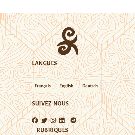
LANGUES
Français
English
Deutsch
SUIVEZ-NOUS
RUBRIQUES