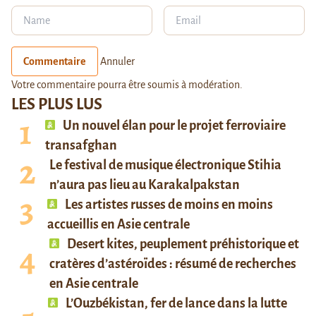
Commentaire
Annuler
Votre commentaire pourra être soumis à modération.
LES PLUS LUS
Un nouvel élan pour le projet ferroviaire
transafghan
Le festival de musique électronique Stihia
n’aura pas lieu au Karakalpakstan
Les artistes russes de moins en moins
accueillis en Asie centrale
Desert kites, peuplement préhistorique et
cratères d’astéroïdes : résumé de recherches
en Asie centrale
L’Ouzbékistan, fer de lance dans la lutte