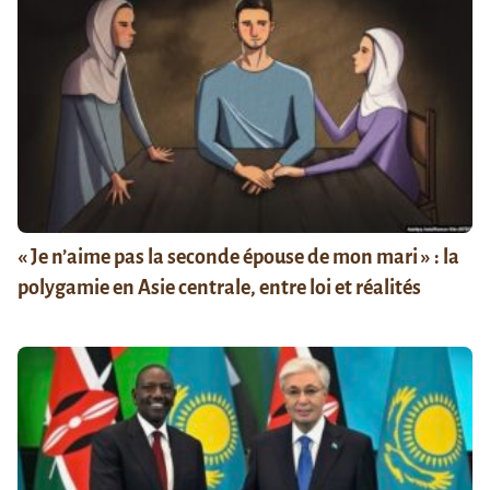
« Je n’aime pas la seconde épouse de mon mari » : la
polygamie en Asie centrale, entre loi et réalités