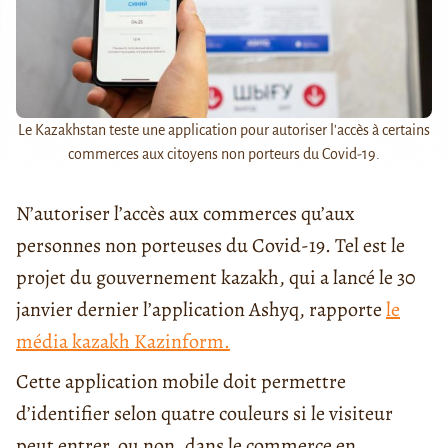
Le Kazakhstan teste une application pour autoriser l'accès à certains
commerces aux citoyens non porteurs du Covid-19.
N’autoriser l’accès aux commerces qu’aux
personnes non porteuses du Covid-19. Tel est le
projet du gouvernement kazakh, qui a lancé le 30
janvier dernier l’application Ashyq, rapporte
le
média kazakh Kazinform.
Cette application mobile doit permettre
d’identifier selon quatre couleurs si le visiteur
peut entrer, ou non, dans le commerce en