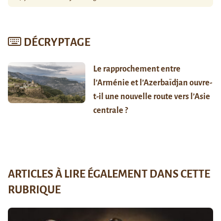
DÉCRYPTAGE
Le rapprochement entre
l’Arménie et l’Azerbaïdjan ouvre-
t-il une nouvelle route vers l’Asie
centrale ?
ARTICLES À LIRE ÉGALEMENT DANS CETTE
RUBRIQUE