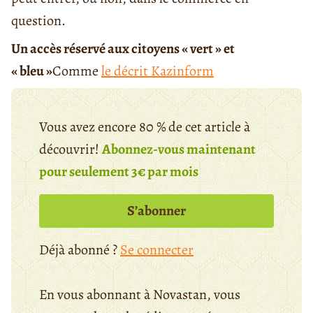
question.
Un accès réservé aux citoyens « vert » et
« bleu »
Comme
le décrit Kazinform
Vous avez encore 80 % de cet article à
découvrir!
Abonnez-vous maintenant
pour seulement 3€ par mois
S’abonner
Déjà abonné ?
Se connecter
En vous abonnant à Novastan, vous