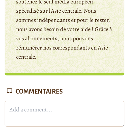
soutenez le seul média européen
spécialisé sur l'Asie centrale. Nous
sommes indépendants et pour le rester,
nous avons besoin de votre aide ! Grâce à
vos abonnements, nous pouvons
rémunérer nos correspondants en Asie
centrale.
COMMENTAIRES