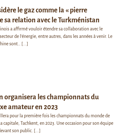
idère le gaz comme la « pierre
e sa relation avec le Turkménistan
ois a affirmé vouloir étendre sa collaboration avec le
ecteur de l'énergie, entre autres, dans les années à venir. Le
Chine sont…
[...]
n organisera les championnats du
xe amateur en 2023
illera pour la première fois les championnats du monde de
a capitale, Tachkent, en 2023. Une occasion pour son équipe
 devant son public.
[...]