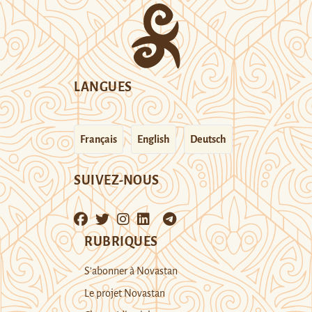
LANGUES
Français
English
Deutsch
SUIVEZ-NOUS
RUBRIQUES
S’abonner à Novastan
Le projet Novastan