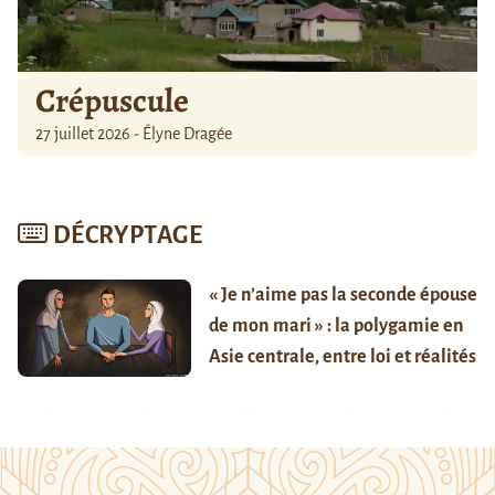
Crépuscule
27 juillet 2026 - Élyne Dragée
DÉCRYPTAGE
« Je n’aime pas la seconde épouse
de mon mari » : la polygamie en
Asie centrale, entre loi et réalités