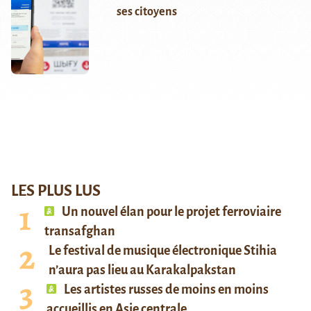
ses citoyens
LES PLUS LUS
Un nouvel élan pour le projet ferroviaire
transafghan
Le festival de musique électronique Stihia
n’aura pas lieu au Karakalpakstan
Les artistes russes de moins en moins
accueillis en Asie centrale