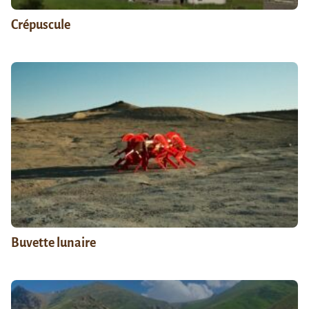
Crépuscule
Buvette lunaire