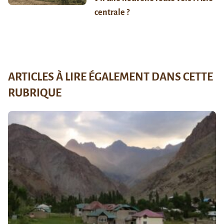
centrale ?
ARTICLES À LIRE ÉGALEMENT DANS CETTE
RUBRIQUE