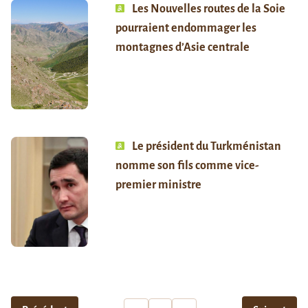
Les Nouvelles routes de la Soie
pourraient endommager les
montagnes d’Asie centrale
Le président du Turkménistan
nomme son fils comme vice-
premier ministre