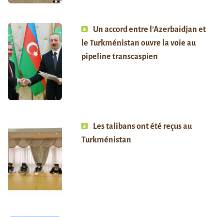
Un accord entre l’Azerbaïdjan et
le Turkménistan ouvre la voie au
pipeline transcaspien
Les talibans ont été reçus au
Turkménistan