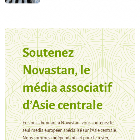
Soutenez
Novastan, le
média associatif
d’Asie centrale
En vous abonnant à Novastan, vous soutenez le
seul média européen spécialisé sur l’Asie centrale.
Nous sommes indépendants et pour le rester,