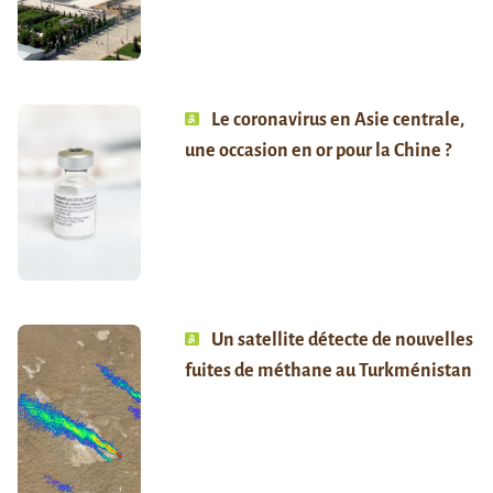
Le coronavirus en Asie centrale,
une occasion en or pour la Chine ?
Un satellite détecte de nouvelles
fuites de méthane au Turkménistan