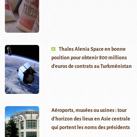
Thales Alenia Space en bonne
position pour obtenir 800 millions
d’euros de contrats au Turkménistan
Aéroports, musées ou usines : tour
d’horizon des lieux en Asie centrale
qui portent les noms des présidents