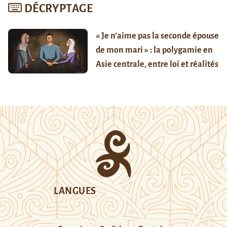
DÉCRYPTAGE
« Je n’aime pas la seconde épouse
de mon mari » : la polygamie en
Asie centrale, entre loi et réalités
LANGUES