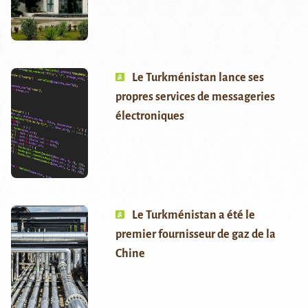
Le Turkménistan lance ses
propres services de messageries
électroniques
Le Turkménistan a été le
premier fournisseur de gaz de la
Chine