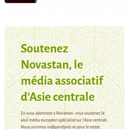
Soutenez
Novastan, le
média associatif
d’Asie centrale
En vous abonnant à Novastan, vous soutenez le
seul média européen spécialisé sur l’Asie centrale.
Nous sommes indépendants et pour le rester,