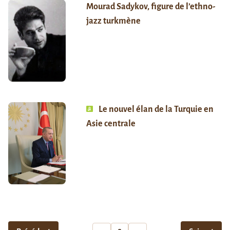
Mourad Sadykov, figure de l’ethno-
jazz turkmène
Le nouvel élan de la Turquie en
Asie centrale