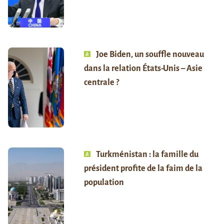
Joe Biden, un souffle nouveau
dans la relation États-Unis – Asie
centrale ?
Turkménistan : la famille du
président profite de la faim de la
population