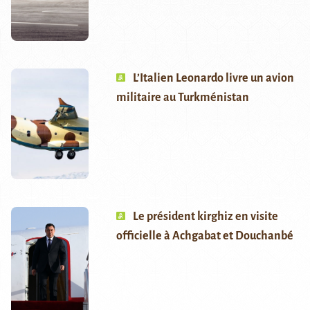
L’Italien Leonardo livre un avion
militaire au Turkménistan
Le président kirghiz en visite
officielle à Achgabat et Douchanbé