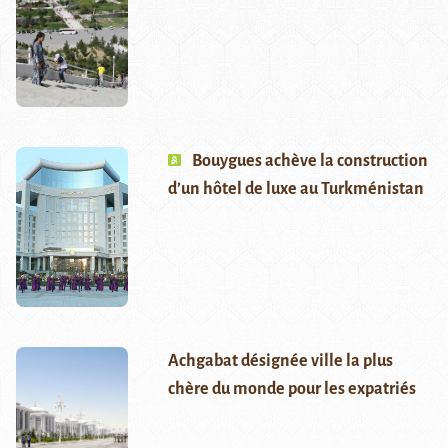
Bouygues achève la construction
d’un hôtel de luxe au Turkménistan
Achgabat désignée ville la plus
chère du monde pour les expatriés