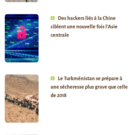
Des hackers liés à la Chine
ciblent une nouvelle fois l’Asie
centrale
Le Turkménistan se prépare à
une sécheresse plus grave que celle
de 2018