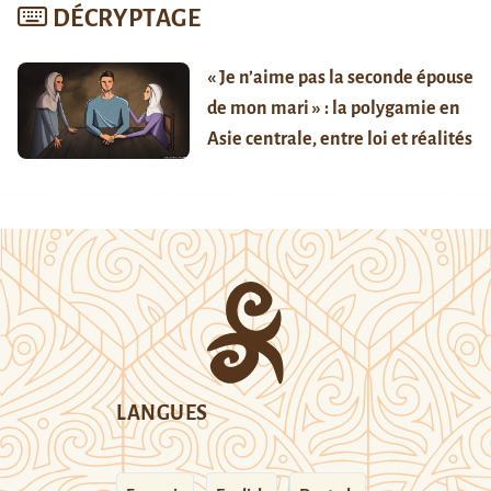
DÉCRYPTAGE
« Je n’aime pas la seconde épouse
de mon mari » : la polygamie en
Asie centrale, entre loi et réalités
LANGUES