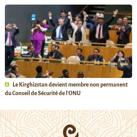
Le Kirghizstan devient membre non permanent
du Conseil de Sécurité de l’ONU