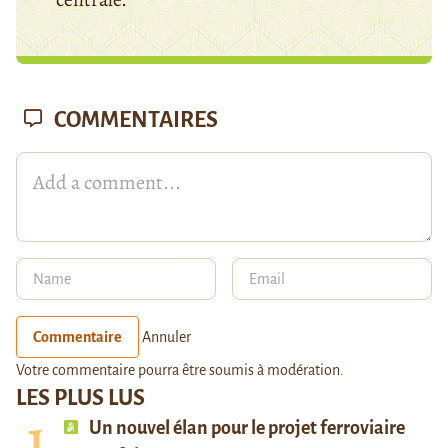
COMMENTAIRES
Commentaire
Annuler
Votre commentaire pourra être soumis à modération.
LES PLUS LUS
Un nouvel élan pour le projet ferroviaire