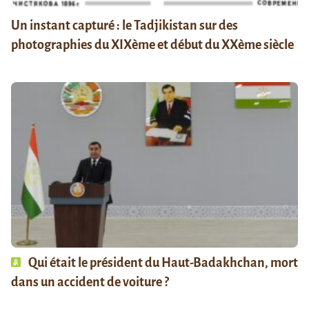
Un instant capturé : le Tadjikistan sur des
photographies du XIXème et début du XXème siècle
Qui était le président du Haut-Badakhchan, mort
dans un accident de voiture ?