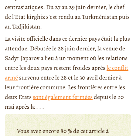
centrasiatiques. Du 27 au 29 juin dernier, le chef
de l'Etat kirghiz s'est rendu au Turkménistan puis
au Tadjikistan.
La visite officielle dans ce dernier pays était la plus
attendue. Débutée le 28 juin dernier, la venue de
Sadyr Japarov a lieu à un moment où les relations
entre les deux pays restent froides après
le conflit
armé
survenu entre le 28 et le 30 avril dernier à
leur frontière commune. Les frontières entre les
deux Etats
sont également fermées
depuis le 20
mai après la . . .
Vous avez encore 80 % de cet article à