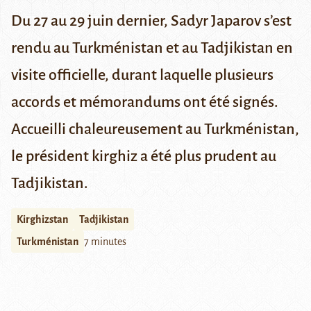
Du 27 au 29 juin dernier, Sadyr Japarov s’est
rendu au Turkménistan et au Tadjikistan en
visite officielle, durant laquelle plusieurs
accords et mémorandums ont été signés.
Accueilli chaleureusement au Turkménistan,
le président kirghiz a été plus prudent au
Tadjikistan.
Kirghizstan
Tadjikistan
Turkménistan
7 minutes