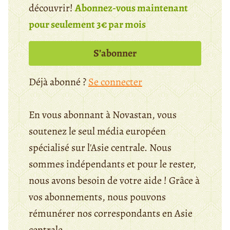
découvrir!
Abonnez-vous maintenant
pour seulement 3€ par mois
S’abonner
Déjà abonné ?
Se connecter
En vous abonnant à Novastan, vous
soutenez le seul média européen
spécialisé sur l'Asie centrale. Nous
sommes indépendants et pour le rester,
nous avons besoin de votre aide ! Grâce à
vos abonnements, nous pouvons
rémunérer nos correspondants en Asie
centrale.