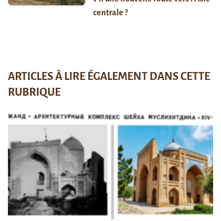
centrale ?
ARTICLES À LIRE ÉGALEMENT DANS CETTE
RUBRIQUE