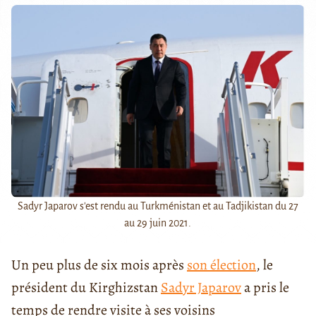
Sadyr Japarov s'est rendu au Turkménistan et au Tadjikistan du 27
au 29 juin 2021.
Un peu plus de six mois après
son élection
, le
président du Kirghizstan
Sadyr Japarov
a pris le
temps de rendre visite à ses voisins