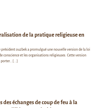
ralisation de la pratique religieuse en
 le président ouzbek a promulgué une nouvelle version de la loi
de conscience et les organisations religieuses. Cette version
e porter…
[...]
s des échanges de coup de feu à la