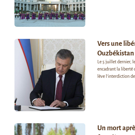
Vers une libé
Ouzbékistan
Le 5 juillet dernier,
encadrant la liberté 
lève l’interdiction d
Un mort aprè