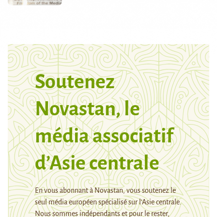
Soutenez
Novastan, le
média associatif
d’Asie centrale
En vous abonnant à Novastan, vous soutenez le
seul média européen spécialisé sur l’Asie centrale.
Nous sommes indépendants et pour le rester,