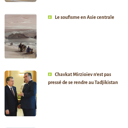
Le soufisme en Asie centrale
Chavkat Mirzioïev n’est pas
pressé de se rendre au Tadjikistan