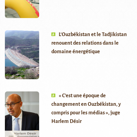
L’Ouzbékistan et le Tadjikistan
renouent des relations dans le
domaine énergétique
« C’est une époque de
changement en Ouzbékistan, y
compris pour les médias », juge
Harlem Désir