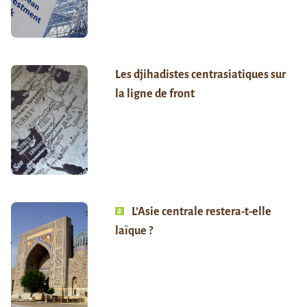
Les djihadistes centrasiatiques sur
la ligne de front
L’Asie centrale restera-t-elle
laïque ?