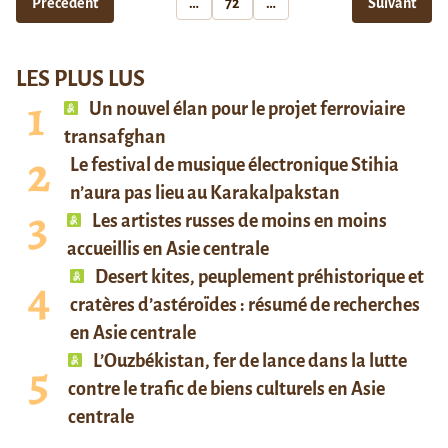
Précédent
…
72
…
Suivant
LES PLUS LUS
Un nouvel élan pour le projet ferroviaire
transafghan
Le festival de musique électronique Stihia
n’aura pas lieu au Karakalpakstan
Les artistes russes de moins en moins
accueillis en Asie centrale
Desert kites, peuplement préhistorique et
cratères d’astéroïdes : résumé de recherches
en Asie centrale
L’Ouzbékistan, fer de lance dans la lutte
contre le trafic de biens culturels en Asie
centrale