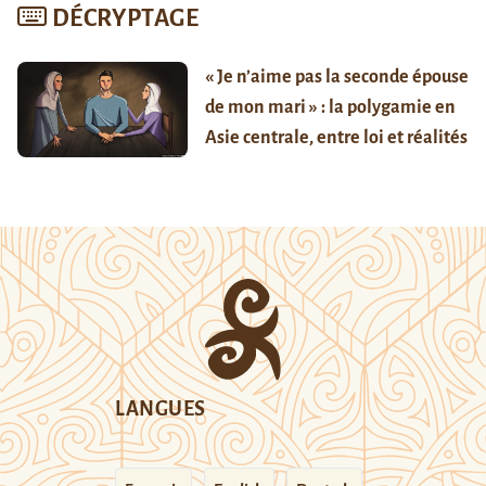
DÉCRYPTAGE
« Je n’aime pas la seconde épouse
de mon mari » : la polygamie en
Asie centrale, entre loi et réalités
LANGUES