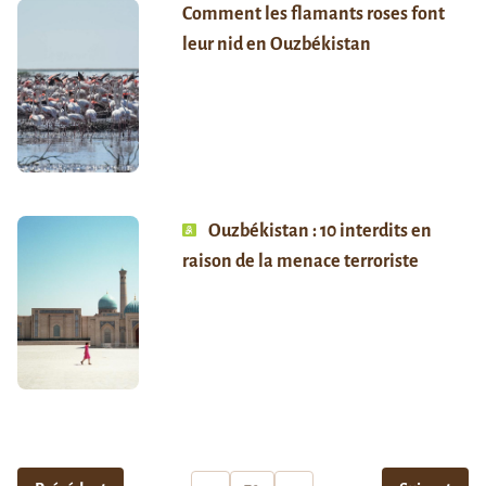
Comment les flamants roses font
leur nid en Ouzbékistan
Ouzbékistan : 10 interdits en
raison de la menace terroriste