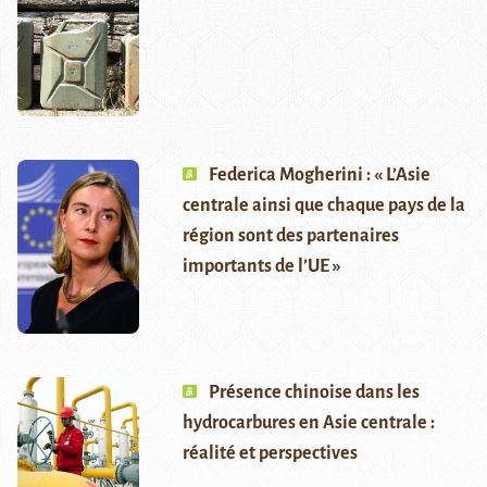
Federica Mogherini : « L’Asie
centrale ainsi que chaque pays de la
région sont des partenaires
importants de l’UE »
Présence chinoise dans les
hydrocarbures en Asie centrale :
réalité et perspectives