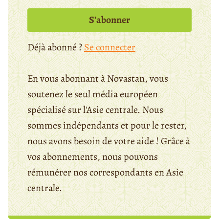
S’abonner
Déjà abonné ?
Se connecter
En vous abonnant à Novastan, vous
soutenez le seul média européen
spécialisé sur l'Asie centrale. Nous
sommes indépendants et pour le rester,
nous avons besoin de votre aide ! Grâce à
vos abonnements, nous pouvons
rémunérer nos correspondants en Asie
centrale.