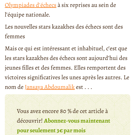
Olympiades d'échecs
à six reprises au sein de
l’équipe nationale.
Les nouvelles stars kazakhes des échecs sont des
femmes
Mais ce qui est intéressant et inhabituel, c’est que
les stars kazakhes des échecs sont aujourd’hui des
jeunes filles et des femmes. Elles remportent des
victoires significatives les unes après les autres. Le
nom de
Jansaya Abdoumalik
est . . .
Vous avez encore 80 % de cet article à
découvrir!
Abonnez-vous maintenant
pour seulement 3€ par mois