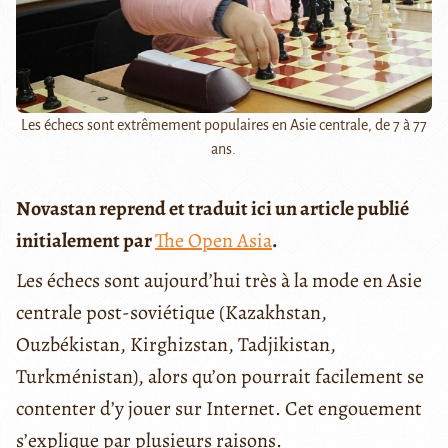
Les échecs sont extrêmement populaires en Asie centrale, de 7 à 77
ans.
Novastan reprend et traduit ici un article publié
initialement par
The Open Asia
.
Les échecs sont aujourd’hui très à la mode en Asie
centrale post-soviétique (Kazakhstan,
Ouzbékistan, Kirghizstan, Tadjikistan,
Turkménistan), alors qu’on pourrait facilement se
contenter d’y jouer sur Internet. Cet engouement
s’explique par plusieurs raisons.