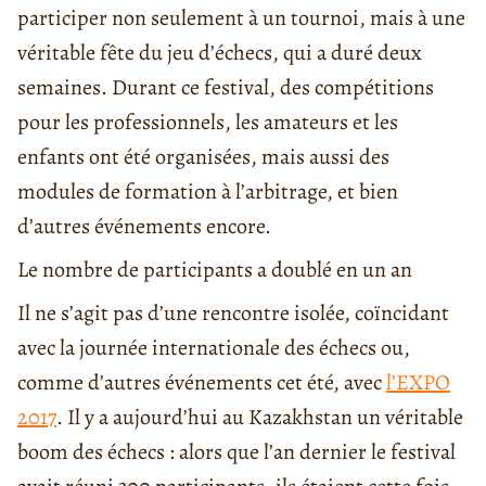
participer non seulement à un tournoi, mais à une
véritable fête du jeu d’échecs, qui a duré deux
semaines. Durant ce festival, des compétitions
pour les professionnels, les amateurs et les
enfants ont été organisées, mais aussi des
modules de formation à l’arbitrage, et bien
d’autres événements encore.
Le nombre de participants a doublé en un an
Il ne s’agit pas d’une rencontre isolée, coïncidant
avec la journée internationale des échecs ou,
comme d’autres événements cet été, avec
l’EXPO
2017
. Il y a aujourd’hui au Kazakhstan un véritable
boom des échecs : alors que l’an dernier le festival