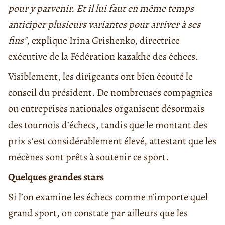
pour y parvenir. Et il lui faut en même temps
anticiper plusieurs variantes pour arriver à ses
fins"
, explique Irina Grishenko, directrice
exécutive de la Fédération kazakhe des échecs.
Visiblement, les dirigeants ont bien écouté le
conseil du président. De nombreuses compagnies
ou entreprises nationales organisent désormais
des tournois d’échecs, tandis que le montant des
prix s’est considérablement élevé, attestant que les
mécènes sont prêts à soutenir ce sport.
Quelques grandes stars
Si l’on examine les échecs comme n’importe quel
grand sport, on constate par ailleurs que les