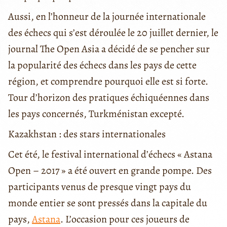
Aussi, en l’honneur de la journée internationale
des échecs qui s’est déroulée le 20 juillet dernier, le
journal The Open Asia a décidé de se pencher sur
la popularité des échecs dans les pays de cette
région, et comprendre pourquoi elle est si forte.
Tour d’horizon des pratiques échiquéennes dans
les pays concernés, Turkménistan excepté.
Kazakhstan : des stars internationales
Cet été, le festival international d’échecs « Astana
Open – 2017 » a été ouvert en grande pompe. Des
participants venus de presque vingt pays du
monde entier se sont pressés dans la capitale du
pays,
Astana
. L’occasion pour ces joueurs de