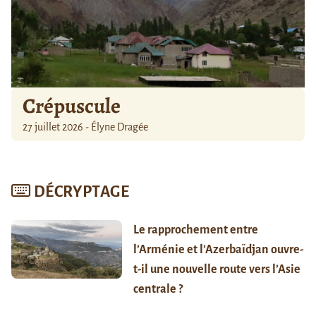
Crépuscule
27 juillet 2026 - Élyne Dragée
DÉCRYPTAGE
Le rapprochement entre
l’Arménie et l’Azerbaïdjan ouvre-
t-il une nouvelle route vers l’Asie
centrale ?