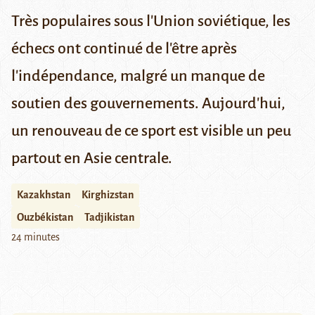
Très populaires sous l'Union soviétique, les
échecs ont continué de l'être après
l'indépendance, malgré un manque de
soutien des gouvernements. Aujourd'hui,
un renouveau de ce sport est visible un peu
partout en Asie centrale.
Kazakhstan
Kirghizstan
Ouzbékistan
Tadjikistan
24 minutes