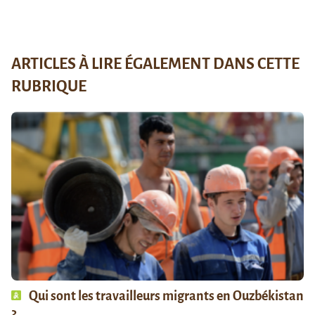
ARTICLES À LIRE ÉGALEMENT DANS CETTE
RUBRIQUE
Qui sont les travailleurs migrants en Ouzbékistan