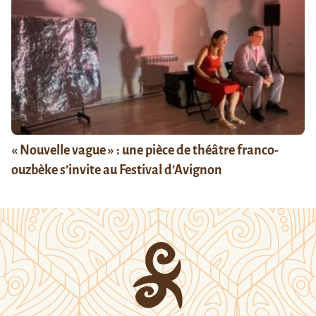
« Nouvelle vague » : une pièce de théâtre franco-
ouzbèke s’invite au Festival d’Avignon