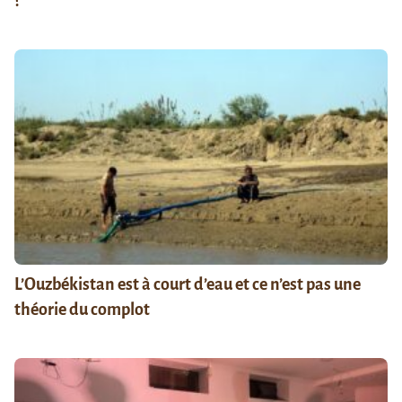
?
L’Ouzbékistan est à court d’eau et ce n’est pas une
théorie du complot