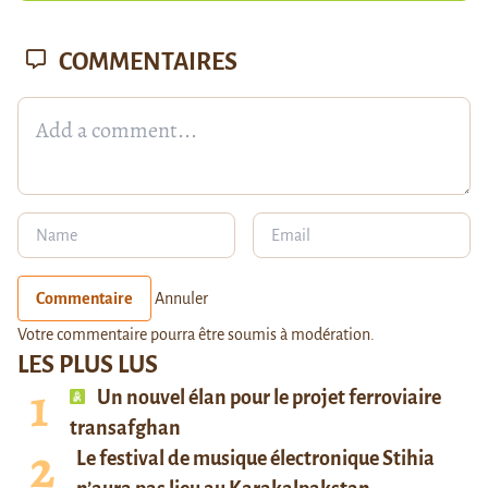
COMMENTAIRES
Commentaire
Annuler
Votre commentaire pourra être soumis à modération.
LES PLUS LUS
Un nouvel élan pour le projet ferroviaire
transafghan
Le festival de musique électronique Stihia