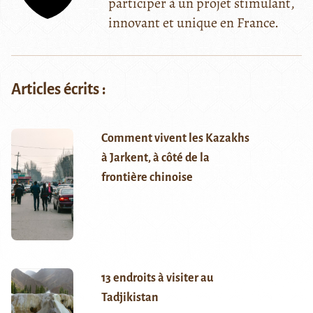
participer à un projet stimulant,
innovant et unique en France.
Articles écrits :
Comment vivent les Kazakhs
à Jarkent, à côté de la
frontière chinoise
13 endroits à visiter au
Tadjikistan