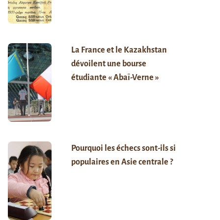
La France et le Kazakhstan
dévoilent une bourse
étudiante « Abaï-Verne »
Pourquoi les échecs sont-ils si
populaires en Asie centrale ?