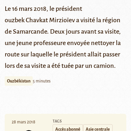
Le 16 mars 2018, le président
ouzbek Chavkat Mirzioïev a visité la région
de Samarcande. Deux jours avant sa visite,
une jeune professeure envoyée nettoyer la
route sur laquelle le président allait passer
lors de sa visite a été tuée par un camion.
Ouzbékistan
5 minutes
TAGS
28 mars 2018
Accès abonné
Asie centrale