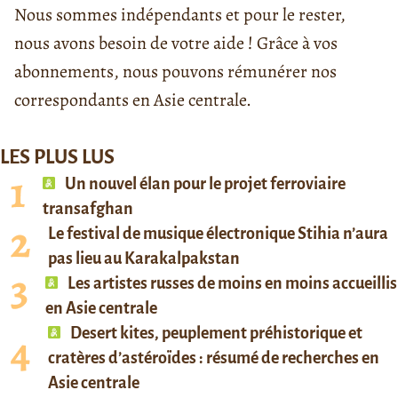
Nous sommes indépendants et pour le rester,
nous avons besoin de votre aide ! Grâce à vos
abonnements, nous pouvons rémunérer nos
correspondants en Asie centrale.
LES PLUS LUS
Un nouvel élan pour le projet ferroviaire
transafghan
Le festival de musique électronique Stihia n’aura
pas lieu au Karakalpakstan
Les artistes russes de moins en moins accueillis
en Asie centrale
Desert kites, peuplement préhistorique et
cratères d’astéroïdes : résumé de recherches en
Asie centrale