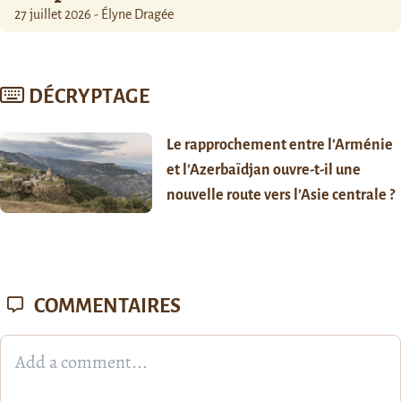
27 juillet 2026 - Élyne Dragée
DÉCRYPTAGE
Le rapprochement entre l’Arménie
et l’Azerbaïdjan ouvre-t-il une
nouvelle route vers l’Asie centrale ?
COMMENTAIRES