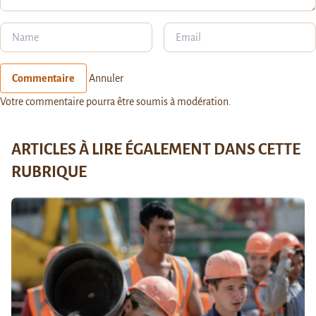
Commentaire
Annuler
Votre commentaire pourra être soumis à modération.
ARTICLES À LIRE ÉGALEMENT DANS CETTE
RUBRIQUE