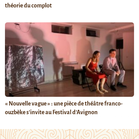
théorie du complot
« Nouvelle vague » : une pièce de théâtre franco-
ouzbèke s’invite au Festival d’Avignon