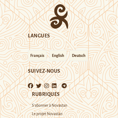
LANGUES
Français
English
Deutsch
SUIVEZ-NOUS
RUBRIQUES
S’abonner à Novastan
Le projet Novastan