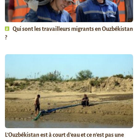
Qui sont les travailleurs migrants en Ouzbékistan
?
L’Ouzbékistan est à court d’eau et ce n’est pas une