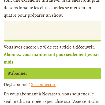
sont une excellente initiative. Mais elles n’ont plus
de sens lorsque les élites locales se mettent en
quatre pour préparer un show.
Vous avez encore 80 % de cet article à découvrir!
Abonnez-vous maintenant pour seulement 3€ par
mois
S’abonner
Déjà abonné ?
Se connecter
En vous abonnant à Novastan, vous soutenez le
seul média européen spécialisé sur l'Asie centrale.