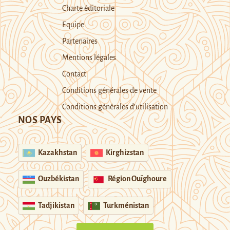
Charte éditoriale
Equipe
Partenaires
Mentions légales
Contact
Conditions générales de vente
Conditions générales d’utilisation
NOS PAYS
Kazakhstan
Kirghizstan
Ouzbékistan
Région Ouïghoure
Tadjikistan
Turkménistan