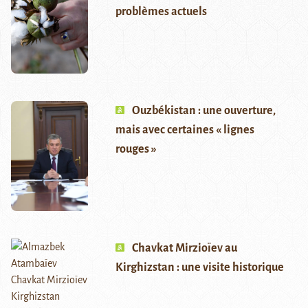
problèmes actuels
Ouzbékistan : une ouverture,
mais avec certaines « lignes
rouges »
Chavkat Mirzioïev au
Kirghizstan : une visite historique