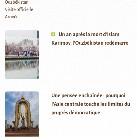
Un an après la mort d’Islam
Karimov, l’Ouzbékistan redémarre
Une pensée enchaînée : pourquoi
l’Asie centrale touche les limites du
progrès démocratique