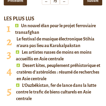
Précédent
…
73
…
Suivant
LES PLUS LUS
Un nouvel élan pour le projet ferroviaire
transafghan
Le festival de musique électronique Stihia
n’aura pas lieu au Karakalpakstan
Les artistes russes de moins en moins
accueillis en Asie centrale
Desert kites, peuplement préhistorique et
cratères d’astéroïdes : résumé de recherches
en Asie centrale
L’Ouzbékistan, fer de lance dans la lutte
contre le trafic de biens culturels en Asie
centrale