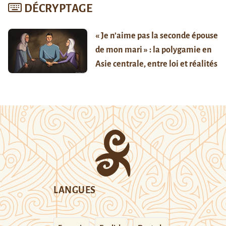
DÉCRYPTAGE
« Je n’aime pas la seconde épouse
de mon mari » : la polygamie en
Asie centrale, entre loi et réalités
LANGUES