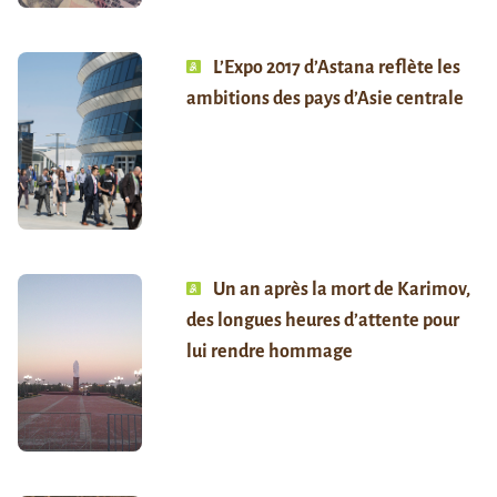
L’Expo 2017 d’Astana reflète les
ambitions des pays d’Asie centrale
Un an après la mort de Karimov,
des longues heures d’attente pour
lui rendre hommage