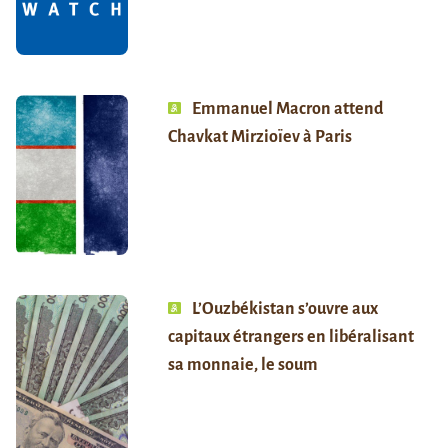
Emmanuel Macron attend
Chavkat Mirzioïev à Paris
L’Ouzbékistan s’ouvre aux
capitaux étrangers en libéralisant
sa monnaie, le soum