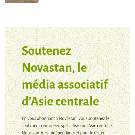
Soutenez
Novastan, le
média associatif
d’Asie centrale
En vous abonnant à Novastan, vous soutenez le
seul média européen spécialisé sur l’Asie centrale.
Nous sommes indépendants et pour le rester,