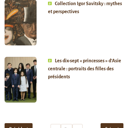
Collection Igor Savitsky : mythes
et perspectives
Les dix-sept « princesses » d’Asie
centrale : portraits des filles des
présidents