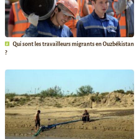
Qui sont les travailleurs migrants en Ouzbékistan
?