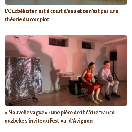
L’Ouzbékistan est à court d’eau et ce n’est pas une
théorie du complot
« Nouvelle vague » : une pièce de théâtre franco-
ouzbèke s’invite au Festival d’Avignon