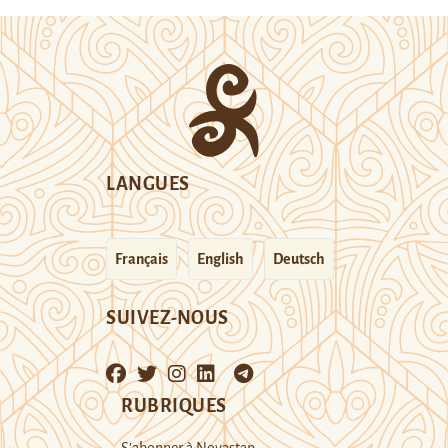
LANGUES
Français
English
Deutsch
SUIVEZ-NOUS
RUBRIQUES