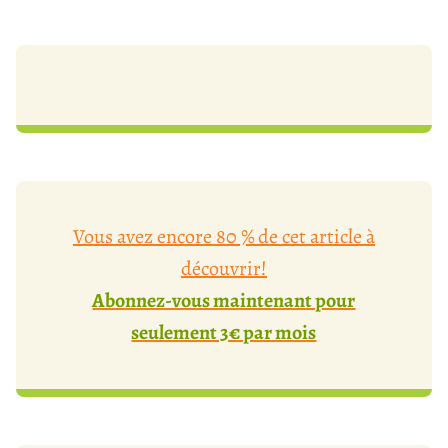
Vous avez encore 80 % de cet article à
découvrir!
Abonnez-vous maintenant pour
seulement 3€ par mois