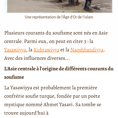
Une représentation de l'Âge d'Or de l'islam
Plusieurs courants du soufisme sont nés en Asie
centrale. Parmi eux, on peut en citer 3 : la
Yasawiyya
, la
Kubrawiyya
et la
Naqshbandiyya
.
Avec des influences diverses...
L'Asie centrale à l'origine de différents courants du
soufisme
La Yasawiyya est probablement la première
confrérie soufie turque, fondée par un poète
mystique nommé Ahmet Yasavi. Sa tombe se
trouve aujourd'hui à