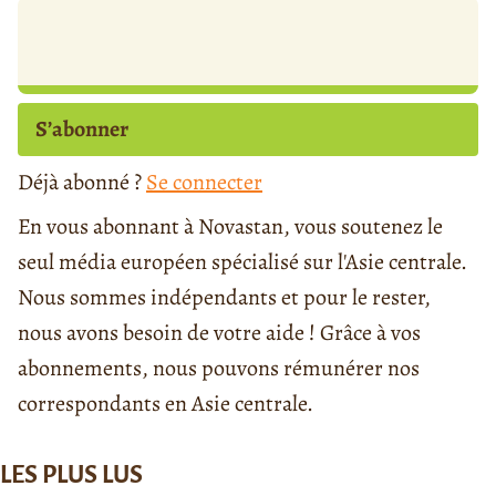
S’abonner
Déjà abonné ?
Se connecter
En vous abonnant à Novastan, vous soutenez le
seul média européen spécialisé sur l'Asie centrale.
Nous sommes indépendants et pour le rester,
nous avons besoin de votre aide ! Grâce à vos
abonnements, nous pouvons rémunérer nos
correspondants en Asie centrale.
LES PLUS LUS