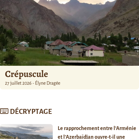
Crépuscule
27 juillet 2026 - Élyne Dragée
DÉCRYPTAGE
Le rapprochement entre l’Arménie
et l’Azerbaïdjan ouvre-t-il une