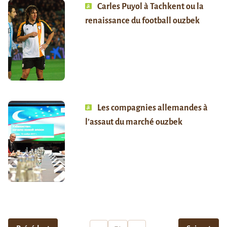
Carles Puyol à Tachkent ou la
renaissance du football ouzbek
Les compagnies allemandes à
l’assaut du marché ouzbek