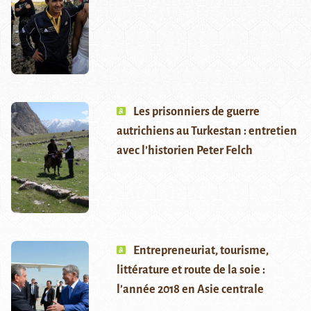
Les prisonniers de guerre
autrichiens au Turkestan : entretien
avec l’historien Peter Felch
Entrepreneuriat, tourisme,
littérature et route de la soie :
l’année 2018 en Asie centrale