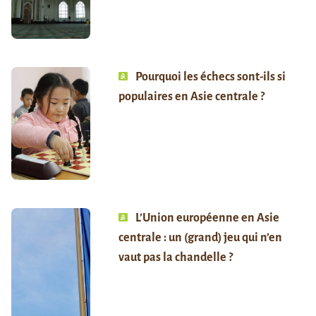
Pourquoi les échecs sont-ils si
populaires en Asie centrale ?
L’Union européenne en Asie
centrale : un (grand) jeu qui n’en
vaut pas la chandelle ?