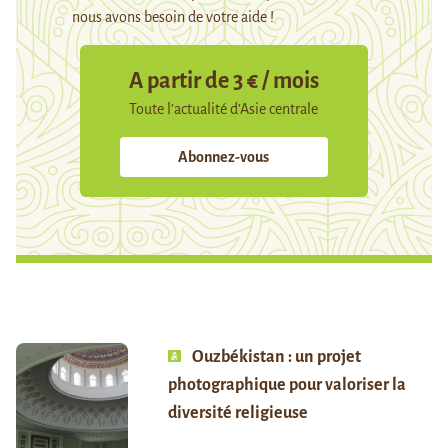
nous avons besoin de votre aide !
A partir de 3 € / mois
Toute l’actualité d’Asie centrale
Abonnez-vous
Ouzbékistan : un projet
photographique pour valoriser la
diversité religieuse