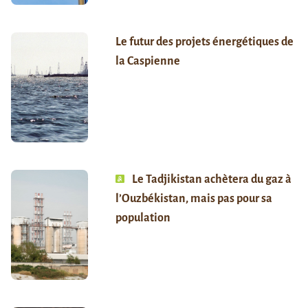
Le futur des projets énergétiques de
la Caspienne
Le Tadjikistan achètera du gaz à
l’Ouzbékistan, mais pas pour sa
population