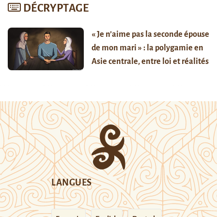
DÉCRYPTAGE
« Je n’aime pas la seconde épouse
de mon mari » : la polygamie en
Asie centrale, entre loi et réalités
LANGUES