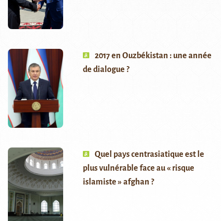
2017 en Ouzbékistan : une année
de dialogue ?
Quel pays centrasiatique est le
plus vulnérable face au « risque
islamiste » afghan ?