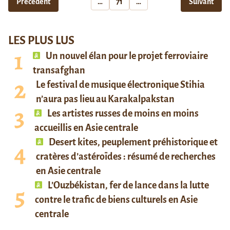
Précédent
…
71
…
Suivant
LES PLUS LUS
Un nouvel élan pour le projet ferroviaire
transafghan
Le festival de musique électronique Stihia
n’aura pas lieu au Karakalpakstan
Les artistes russes de moins en moins
accueillis en Asie centrale
Desert kites, peuplement préhistorique et
cratères d’astéroïdes : résumé de recherches
en Asie centrale
L’Ouzbékistan, fer de lance dans la lutte
contre le trafic de biens culturels en Asie
centrale