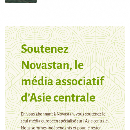
Soutenez
Novastan, le
média associatif
d’Asie centrale
En vous abonnant à Novastan, vous soutenez le
seul média européen spécialisé sur l’Asie centrale.
Nous sommes indépendants et pour le rester,