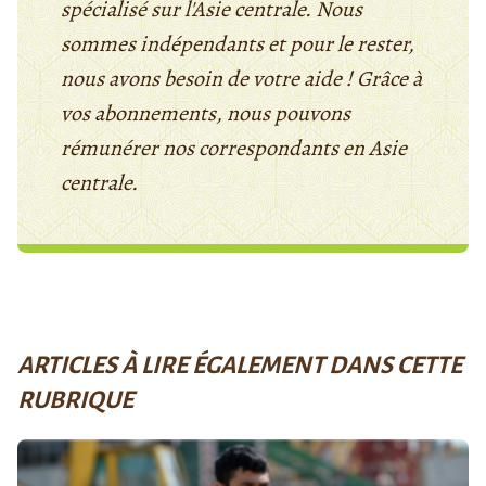
spécialisé sur l'Asie centrale. Nous
sommes indépendants et pour le rester,
nous avons besoin de votre aide ! Grâce à
vos abonnements, nous pouvons
rémunérer nos correspondants en Asie
centrale.
ARTICLES À LIRE ÉGALEMENT DANS CETTE
RUBRIQUE