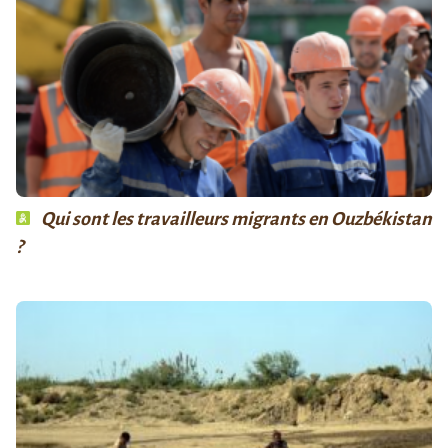
Qui sont les travailleurs migrants en Ouzbékistan
?