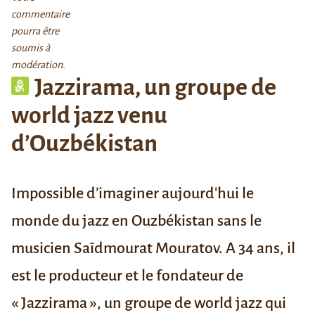
commentaire
pourra être
soumis à
modération.
Jazzirama, un groupe de
world jazz venu
d’Ouzbékistan
Impossible d’imaginer aujourd'hui le
monde du jazz en Ouzbékistan sans le
musicien Saïdmourat Mouratov. A 34 ans, il
est le producteur et le fondateur de
« Jazzirama »
, un groupe de world jazz qui