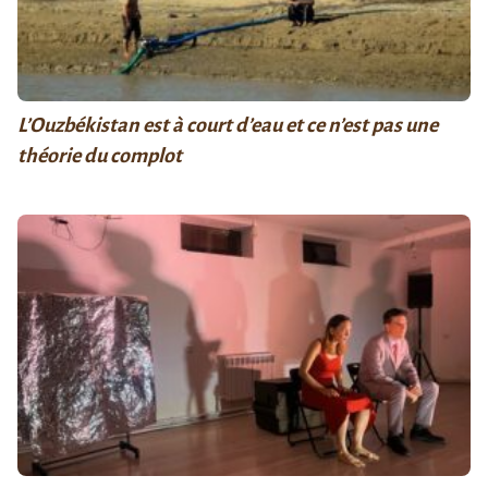
L’Ouzbékistan est à court d’eau et ce n’est pas une
théorie du complot