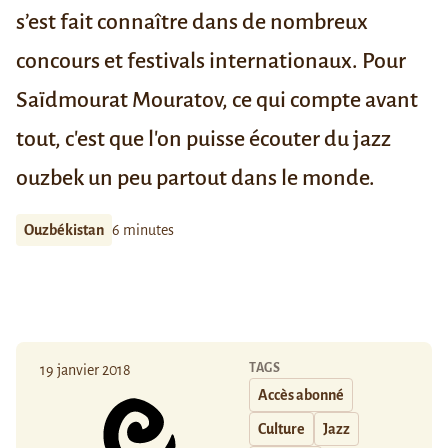
s’est fait connaître dans de nombreux
concours et festivals internationaux. Pour
Saïdmourat Mouratov, ce qui compte avant
tout, c'est que l'on puisse écouter du jazz
ouzbek un peu partout dans le monde.
Ouzbékistan
6 minutes
TAGS
19 janvier 2018
Accès abonné
Culture
Jazz