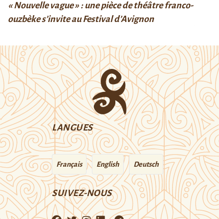
« Nouvelle vague » : une pièce de théâtre franco-
ouzbèke s’invite au Festival d’Avignon
LANGUES
Français
English
Deutsch
SUIVEZ-NOUS