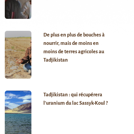
De plus en plus de bouches à
nourrir, mais de moins en
moins de terres agricoles au
Tadjikistan
Tadjikistan : qui récupérera
l’uranium du lac Sassyk-Koul ?