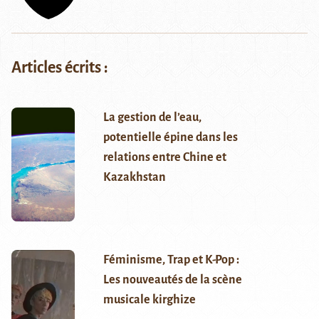
Articles écrits :
La gestion de l’eau,
potentielle épine dans les
relations entre Chine et
Kazakhstan
Féminisme, Trap et K-Pop :
Les nouveautés de la scène
musicale kirghize