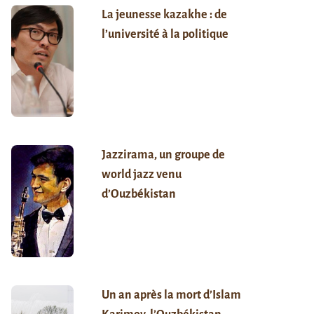
La jeunesse kazakhe : de
l’université à la politique
Jazzirama, un groupe de
world jazz venu
d’Ouzbékistan
Un an après la mort d’Islam