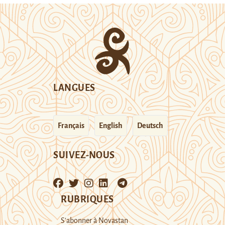
LANGUES
Français
English
Deutsch
SUIVEZ-NOUS
RUBRIQUES
S’abonner à Novastan