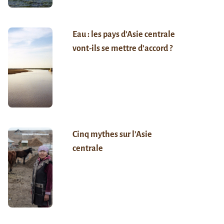
Eau : les pays d’Asie centrale
vont-ils se mettre d’accord ?
Cinq mythes sur l’Asie
centrale