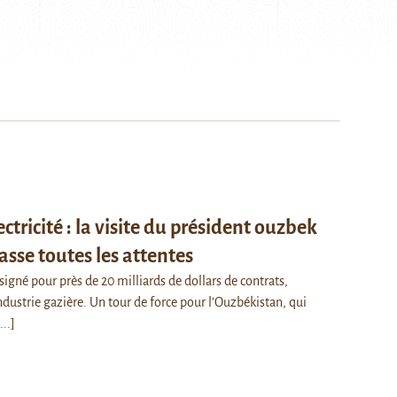
ctricité : la visite du président ouzbek
sse toutes les attentes
signé pour près de 20 milliards de dollars de contrats,
ustrie gazière. Un tour de force pour l’Ouzbékistan, qui
...]