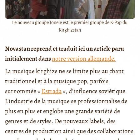
Le nouveau groupe Jonele est le premier groupe de K-Pop du
Kirghizstan
Novastan reprend et traduit ici un article paru
initialement dans
notre version allemande.
La musique kirghize ne se limite plus au chant
traditionnel et à la musique pop, parfois
surnommée «
Estrada
», d’influence soviétique.
L'industrie de la musique se professionnalise de
plus en plus et englobe une grande variété de
genres et de styles. De nouveaux labels, des
centres de production ainsi que des collaborations