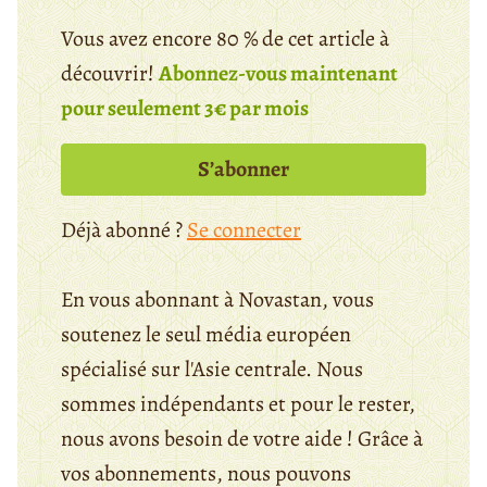
Vous avez encore 80 % de cet article à
découvrir!
Abonnez-vous maintenant
pour seulement 3€ par mois
S’abonner
Déjà abonné ?
Se connecter
En vous abonnant à Novastan, vous
soutenez le seul média européen
spécialisé sur l'Asie centrale. Nous
sommes indépendants et pour le rester,
nous avons besoin de votre aide ! Grâce à
vos abonnements, nous pouvons