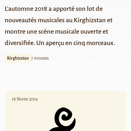
L'automne 2018 a apporté son lot de
nouveautés musicales au Kirghizstan et
montre une scène musicale ouverte et
diversifiée. Un aperçu en cinq morceaux.
Kirghizstan
7 minutes
18 février 2019