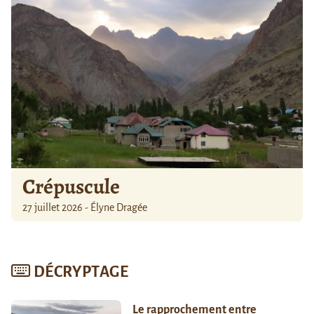
Crépuscule
27 juillet 2026 - Élyne Dragée
DÉCRYPTAGE
Le rapprochement entre