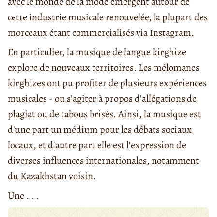
avec le monde de la mode émergent autour de
cette industrie musicale renouvelée, la plupart des
morceaux étant commercialisés via Instagram.
En particulier, la musique de langue kirghize
explore de nouveaux territoires. Les mélomanes
kirghizes ont pu profiter de plusieurs expériences
musicales - ou s’agiter à propos d’allégations de
plagiat ou de tabous brisés. Ainsi, la musique est
d'une part un médium pour les débats sociaux
locaux, et d'autre part elle est l'expression de
diverses influences internationales, notamment
du Kazakhstan voisin.
Une . . .