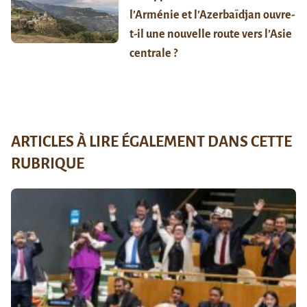
l’Arménie et l’Azerbaïdjan ouvre-
t-il une nouvelle route vers l’Asie
centrale ?
ARTICLES À LIRE ÉGALEMENT DANS CETTE
RUBRIQUE