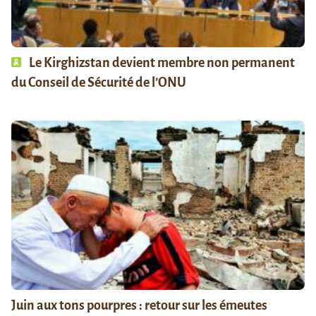
Le Kirghizstan devient membre non permanent
du Conseil de Sécurité de l’ONU
Juin aux tons pourpres : retour sur les émeutes