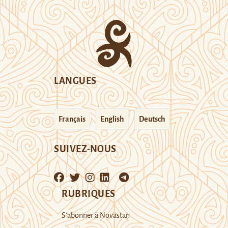
LANGUES
Français
English
Deutsch
SUIVEZ-NOUS
RUBRIQUES
S’abonner à Novastan