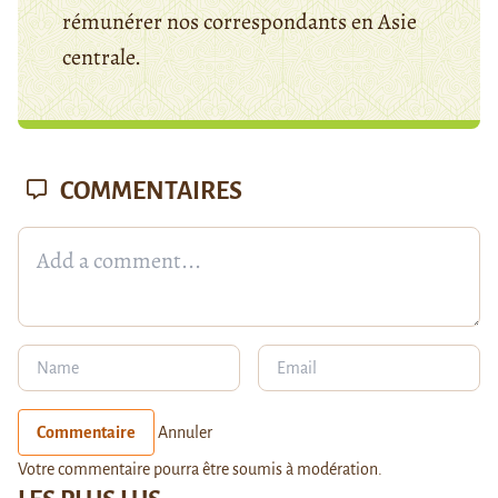
rémunérer nos correspondants en Asie
centrale.
COMMENTAIRES
Commentaire
Annuler
Votre commentaire pourra être soumis à modération.