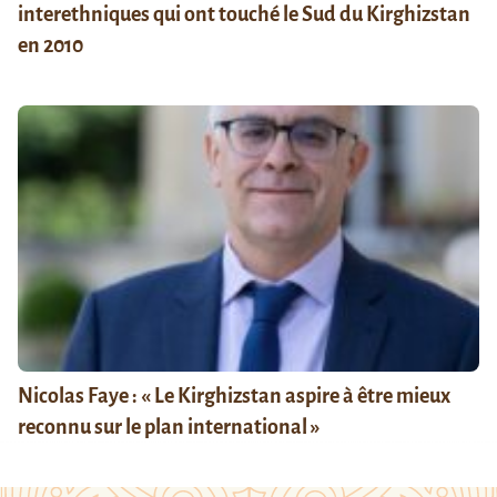
interethniques qui ont touché le Sud du Kirghizstan
en 2010
Nicolas Faye : « Le Kirghizstan aspire à être mieux
reconnu sur le plan international »