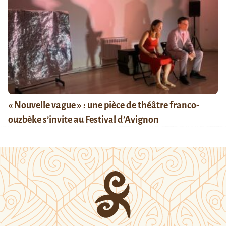
« Nouvelle vague » : une pièce de théâtre franco-
ouzbèke s’invite au Festival d’Avignon