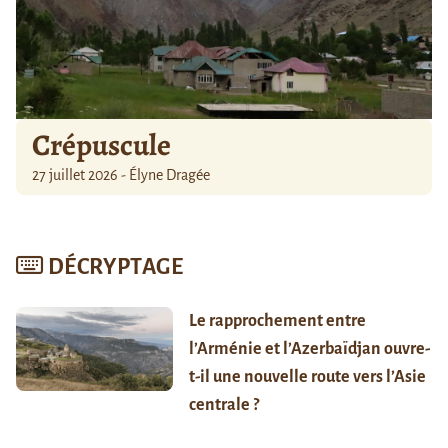
Crépuscule
27 juillet 2026 - Élyne Dragée
DÉCRYPTAGE
Le rapprochement entre
l’Arménie et l’Azerbaïdjan ouvre-
t-il une nouvelle route vers l’Asie
centrale ?