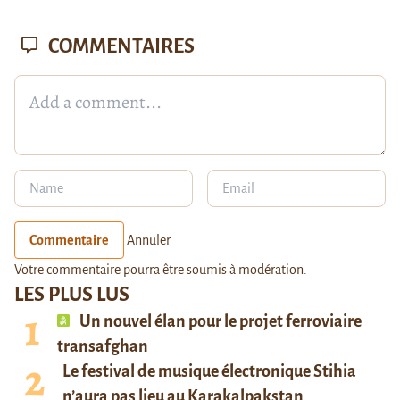
COMMENTAIRES
Commentaire
Annuler
Votre commentaire pourra être soumis à modération.
LES PLUS LUS
Un nouvel élan pour le projet ferroviaire
transafghan
Le festival de musique électronique Stihia
n’aura pas lieu au Karakalpakstan