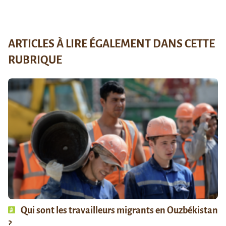
ARTICLES À LIRE ÉGALEMENT DANS CETTE
RUBRIQUE
Qui sont les travailleurs migrants en Ouzbékistan
?