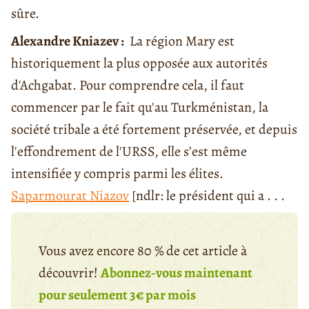
sûre.
Alexandre Kniazev :
La région Mary est
historiquement la plus opposée aux autorités
d'Achgabat. Pour comprendre cela, il faut
commencer par le fait qu'au Turkménistan, la
société tribale a été fortement préservée, et depuis
l'effondrement de l'URSS, elle s’est même
intensifiée y compris parmi les élites.
Saparmourat Niazov
[ndlr: le président qui a . . .
Vous avez encore 80 % de cet article à
découvrir!
Abonnez-vous maintenant
pour seulement 3€ par mois