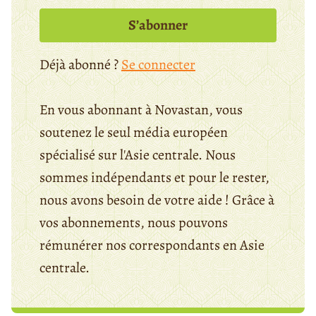
S’abonner
Déjà abonné ?
Se connecter
En vous abonnant à Novastan, vous
soutenez le seul média européen
spécialisé sur l'Asie centrale. Nous
sommes indépendants et pour le rester,
nous avons besoin de votre aide ! Grâce à
vos abonnements, nous pouvons
rémunérer nos correspondants en Asie
centrale.