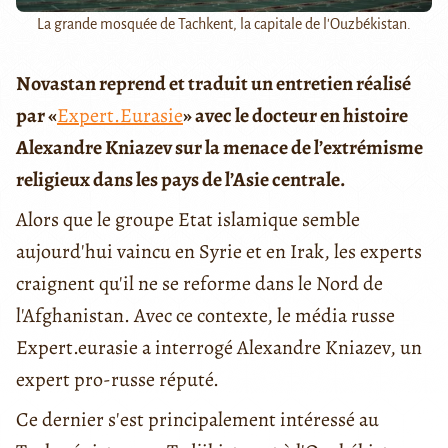
La grande mosquée de Tachkent, la capitale de l'Ouzbékistan.
Novastan reprend et traduit un entretien réalisé
par «
Expert.Eurasie
» avec le docteur en histoire
Alexandre Kniazev sur la menace de l’extrémisme
religieux dans les pays de l’Asie centrale.
Alors que le groupe Etat islamique semble
aujourd'hui vaincu en Syrie et en Irak, les experts
craignent qu'il ne se reforme dans le Nord de
l'Afghanistan. Avec ce contexte, le média russe
Expert.eurasie a interrogé Alexandre Kniazev, un
expert pro-russe réputé.
Ce dernier s'est principalement intéressé au