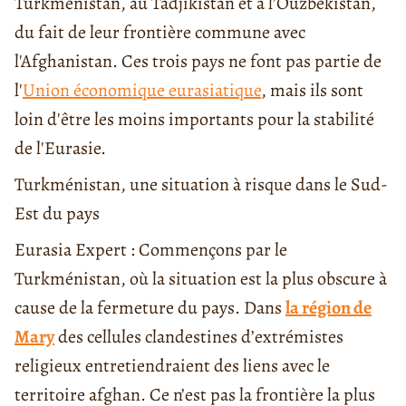
Turkménistan, au Tadjikistan et à l'Ouzbékistan,
du fait de leur frontière commune avec
l'Afghanistan. Ces trois pays ne font pas partie de
l'
Union économique eurasiatique
, mais ils sont
loin d'être les moins importants pour la stabilité
de l'Eurasie.
Turkménistan, une situation à risque dans le Sud-
Est du pays
Eurasia Expert : Commençons par le
Turkménistan, où la situation est la plus obscure à
cause de la fermeture du pays. Dans
la région de
Mary
des cellules clandestines d’extrémistes
religieux entretiendraient des liens avec le
territoire afghan. Ce n’est pas la frontière la plus