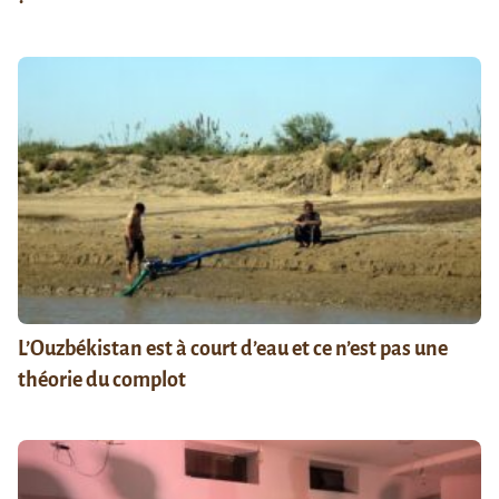
L’Ouzbékistan est à court d’eau et ce n’est pas une
théorie du complot