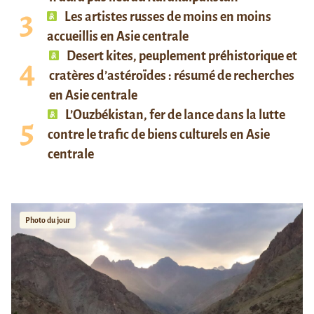
Les artistes russes de moins en moins
accueillis en Asie centrale
Desert kites, peuplement préhistorique et
cratères d’astéroïdes : résumé de recherches
en Asie centrale
L’Ouzbékistan, fer de lance dans la lutte
contre le trafic de biens culturels en Asie
centrale
Photo du jour