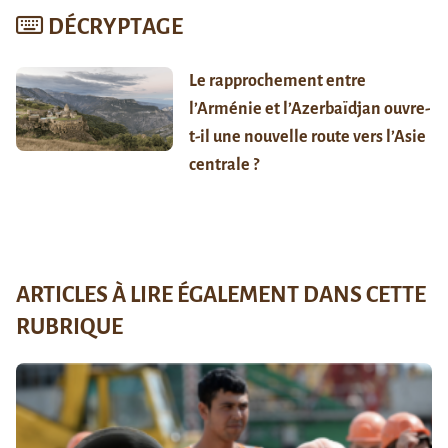
DÉCRYPTAGE
Le rapprochement entre
l’Arménie et l’Azerbaïdjan ouvre-
t-il une nouvelle route vers l’Asie
centrale ?
ARTICLES À LIRE ÉGALEMENT DANS CETTE
RUBRIQUE