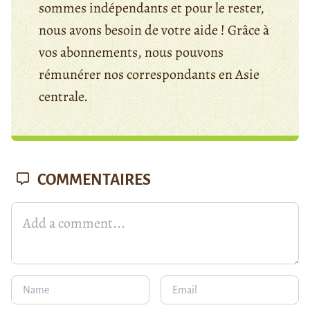
sommes indépendants et pour le rester,
nous avons besoin de votre aide ! Grâce à
vos abonnements, nous pouvons
rémunérer nos correspondants en Asie
centrale.
COMMENTAIRES