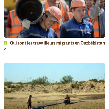
Qui sont les travailleurs migrants en Ouzbékistan
?