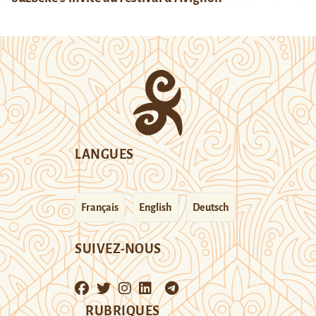
LANGUES
Français
English
Deutsch
SUIVEZ-NOUS
RUBRIQUES