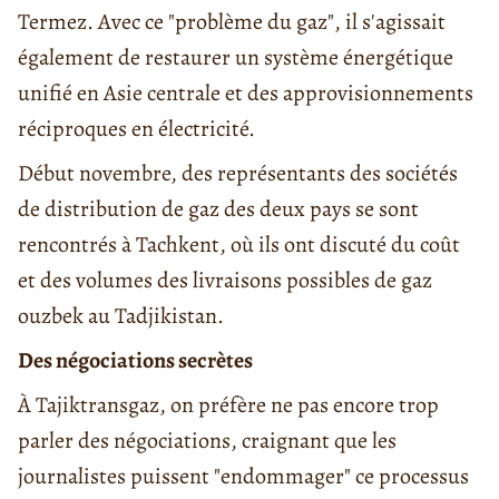
Termez. Avec ce "problème du gaz", il s'agissait
également de restaurer un système énergétique
unifié en Asie centrale et des approvisionnements
réciproques en électricité.
Début novembre, des représentants des sociétés
de distribution de gaz des deux pays se sont
rencontrés à Tachkent, où ils ont discuté du coût
et des volumes des livraisons possibles de gaz
ouzbek au Tadjikistan.
Des négociations secrètes
À Tajiktransgaz, on préfère ne pas encore trop
parler des négociations, craignant que les
journalistes puissent "endommager" ce processus