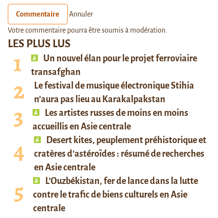
Commentaire
Annuler
Votre commentaire pourra être soumis à modération.
LES PLUS LUS
Un nouvel élan pour le projet ferroviaire
transafghan
Le festival de musique électronique Stihia
n’aura pas lieu au Karakalpakstan
Les artistes russes de moins en moins
accueillis en Asie centrale
Desert kites, peuplement préhistorique et
cratères d’astéroïdes : résumé de recherches
en Asie centrale
L’Ouzbékistan, fer de lance dans la lutte
contre le trafic de biens culturels en Asie
centrale