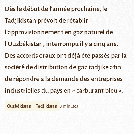
Dès le début de l'année prochaine, le
Tadjikistan prévoit de rétablir
l'approvisionnement en gaz naturel de
l'Ouzbékistan, interrompu il y a cinq ans.
Des accords oraux ont déjà été passés par la
société de distribution de gaz tadjike afin
de répondre à la demande des entreprises
industrielles du pays en « carburant bleu ».
Ouzbékistan
Tadjikistan
8 minutes