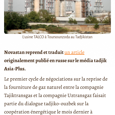
L'usine TALCO à Toursounzoda au Tadjikistan
Novastan reprend et traduit
un article
originalement publié en russe sur le média tadjik
Asia-Plus.
Le premier cycle de négociations sur la reprise de
la fourniture de gaz naturel entre la compagnie
Tajiktransgas et la compagnie Uztransgaz faisait
partie du dialogue tadjiko-ouzbek sur la
coopération énergétique le mois dernier à