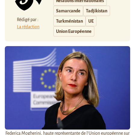
Relations internationales
Samarcande
Tadjikistan
Rédigé par :
Turkménistan
UE
La rédaction
Union Européenne
Federica Mogherini, haute représentante de l’Union européenne sur