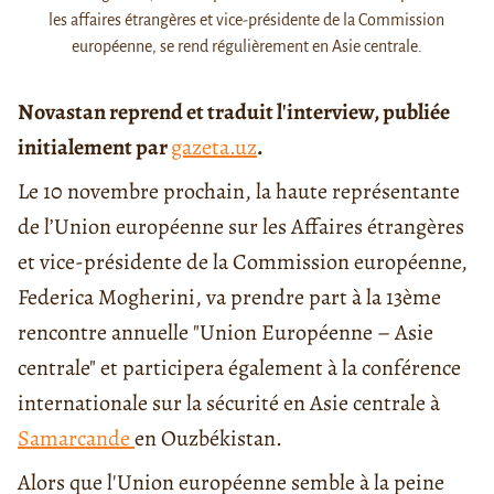
les affaires étrangères et vice-présidente de la Commission
européenne, se rend régulièrement en Asie centrale.
Novastan reprend et traduit l'interview, publiée
initialement par
gazeta.uz
.
Le 10 novembre prochain, la haute représentante
de l’Union européenne sur les Affaires étrangères
et vice-présidente de la Commission européenne,
Federica Mogherini, va prendre part à la 13ème
rencontre annuelle "Union Européenne – Asie
centrale" et participera également à la conférence
internationale sur la sécurité en Asie centrale à
Samarcande
en Ouzbékistan.
Alors que l'Union européenne semble à la peine