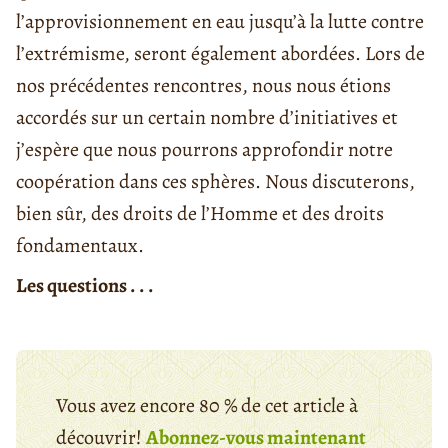
l’approvisionnement en eau jusqu’à la lutte contre
l’extrémisme, seront également abordées. Lors de
nos précédentes rencontres, nous nous étions
accordés sur un certain nombre d’initiatives et
j’espère que nous pourrons approfondir notre
coopération dans ces sphères. Nous discuterons,
bien sûr, des droits de l’Homme et des droits
fondamentaux.
Les questions . . .
Vous avez encore 80 % de cet article à
découvrir!
Abonnez-vous maintenant