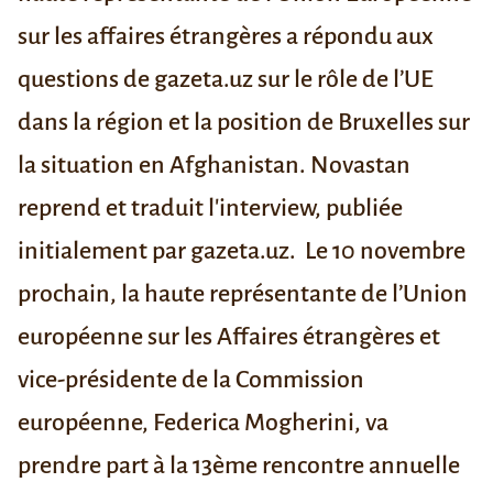
sur les affaires étrangères a répondu aux
questions de gazeta.uz sur le rôle de l’UE
dans la région et la position de Bruxelles sur
la situation en Afghanistan.
Novastan
reprend et traduit l'interview, publiée
initialement par
gazeta.uz
.
Le 10 novembre
prochain, la haute représentante de l’Union
européenne sur les Affaires étrangères et
vice-présidente de la Commission
européenne, Federica Mogherini, va
prendre part à la 13ème rencontre annuelle