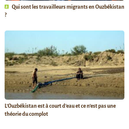
Qui sont les travailleurs migrants en Ouzbékistan
?
L’Ouzbékistan est à court d’eau et ce n’est pas une
théorie du complot