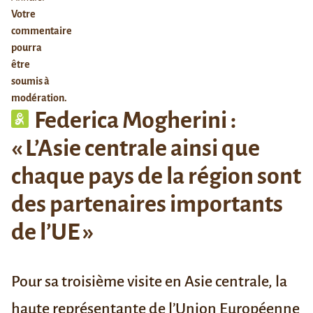
Votre
commentaire
pourra
être
soumis à
modération.
Federica Mogherini :
« L’Asie centrale ainsi que
chaque pays de la région sont
des partenaires importants
de l’UE »
Pour sa troisième visite en Asie centrale, l
a
haute représentante de l’Union Européenne