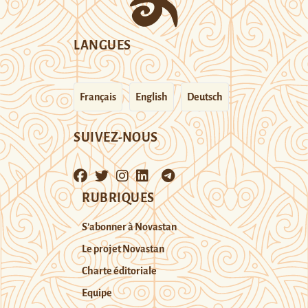
LANGUES
Français
English
Deutsch
SUIVEZ-NOUS
RUBRIQUES
S’abonner à Novastan
Le projet Novastan
Charte éditoriale
Equipe