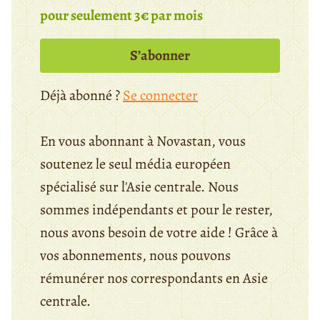
pour seulement 3€ par mois
S’abonner
Déjà abonné ?
Se connecter
En vous abonnant à Novastan, vous
soutenez le seul média européen
spécialisé sur l'Asie centrale. Nous
sommes indépendants et pour le rester,
nous avons besoin de votre aide ! Grâce à
vos abonnements, nous pouvons
rémunérer nos correspondants en Asie
centrale.