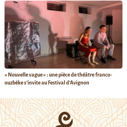
« Nouvelle vague » : une pièce de théâtre franco-
ouzbèke s’invite au Festival d’Avignon