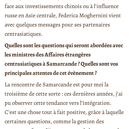
face aux investissements chinois ou à l'influence
russe en Asie centrale, Federica Moghernini vient
avec quelques messages pour ses partenaires
centrasiatiques.
Quelles sont les questions qui seront abordées avec
les ministres des Affaires étrangères
centrasiatiques à Samarcande ? Quelles sont vos
principales attentes de cet évènement ?
La rencontre de Samarcande est pour moi la
troisième de cette sorte : ces dernières années, j’ai
pu observer cette tendance vers l’intégration.
C’est une chose tout à fait positive, grâce à laquelle
certaines questions, comme la gestion des