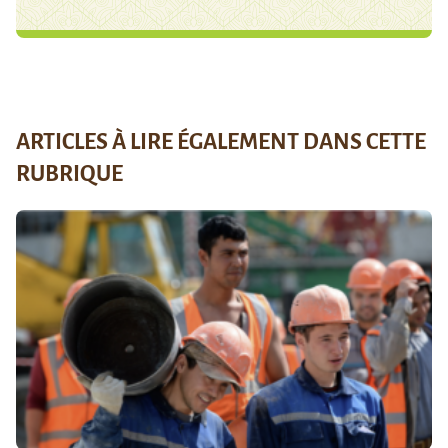
ARTICLES À LIRE ÉGALEMENT DANS CETTE
RUBRIQUE