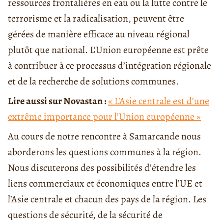
ressources frontalières en eau ou la lutte contre le
terrorisme et la radicalisation, peuvent être
gérées de manière efficace au niveau régional
plutôt que national. L’Union européenne est prête
à contribuer à ce processus d’intégration régionale
et de la recherche de solutions communes.
Lire aussi sur Novastan :
« L’Asie centrale est d’une
extrême importance pour l’Union européenne »
Au cours de notre rencontre à Samarcande nous
aborderons les questions communes à la région.
Nous discuterons des possibilités d’étendre les
liens commerciaux et économiques entre l’UE et
l’Asie centrale et chacun des pays de la région. Les
questions de sécurité, de la sécurité de