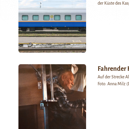
der Küste des Kas
Fahrender 
Auf der Strecke 
Foto: Anna Milz (