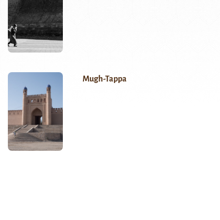
Mugh-Tappa