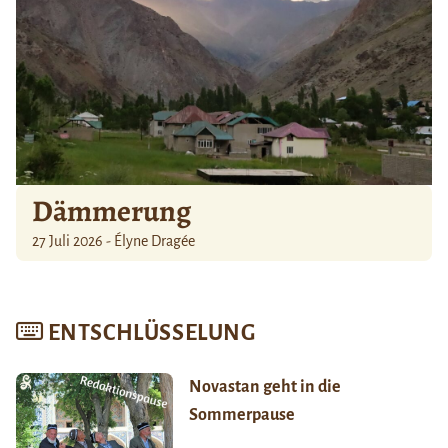
Dämmerung
27 Juli 2026 - Élyne Dragée
ENTSCHLÜSSELUNG
Novastan geht in die
Sommerpause