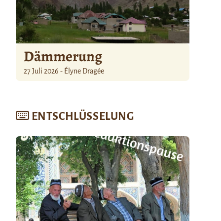
Dämmerung
27 Juli 2026 - Élyne Dragée
ENTSCHLÜSSELUNG