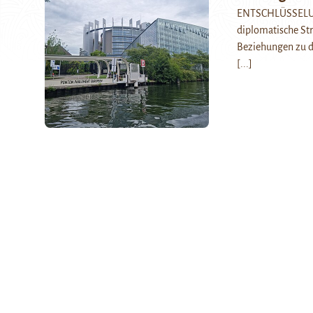
ENTSCHLÜSSELUNG.
diplomatische Str
Beziehungen zu d
[...]