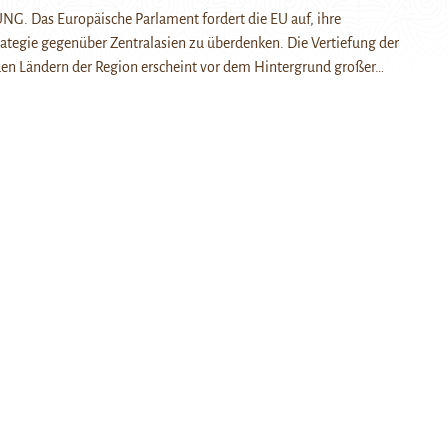
 Das Europäische Parlament fordert die EU auf, ihre
ategie gegenüber Zentralasien zu überdenken. Die Vertiefung der
en Ländern der Region erscheint vor dem Hintergrund großer…