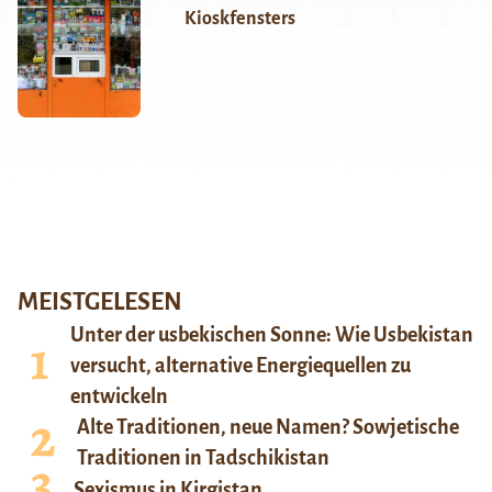
Kioskfensters
MEISTGELESEN
Unter der usbekischen Sonne: Wie Usbekistan
versucht, alternative Energiequellen zu
entwickeln
Alte Traditionen, neue Namen? Sowjetische
Traditionen in Tadschikistan
Sexismus in Kirgistan