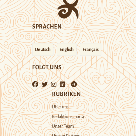
SPRACHEN
Deutsch
English
Français
FOLGT UNS
RUBRIKEN
Über uns
Redaktionscharta
Unser Team