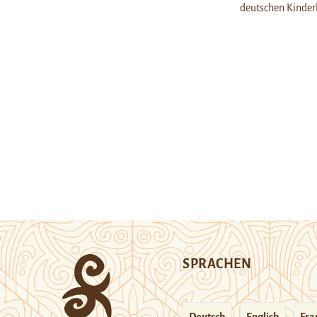
deutschen Kinderk
SPRACHEN