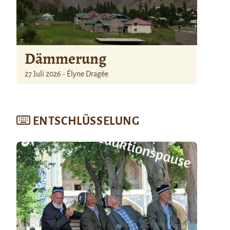
Dämmerung
27 Juli 2026 - Élyne Dragée
ENTSCHLÜSSELUNG