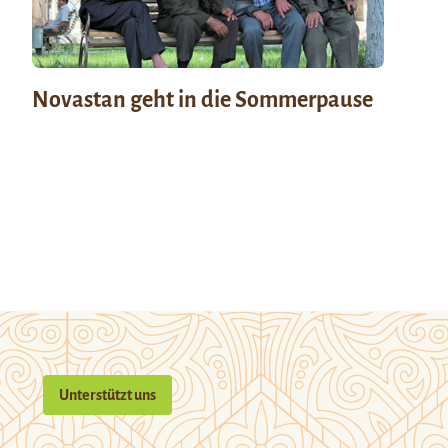
Novastan geht in die Sommerpause
Unterstützt uns