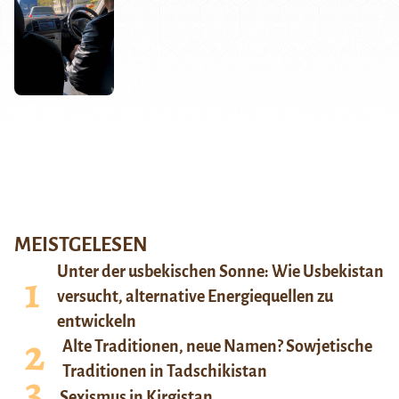
MEISTGELESEN
Unter der usbekischen Sonne: Wie Usbekistan
versucht, alternative Energiequellen zu
entwickeln
Alte Traditionen, neue Namen? Sowjetische
Traditionen in Tadschikistan
Sexismus in Kirgistan