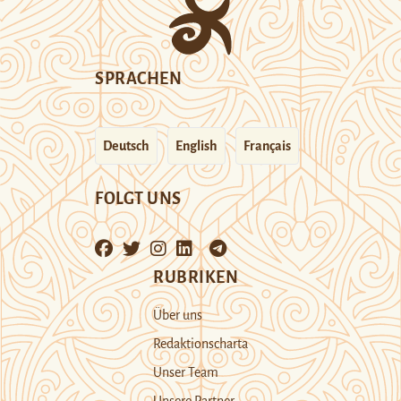
SPRACHEN
Deutsch
English
Français
FOLGT UNS
RUBRIKEN
Über uns
Redaktionscharta
Unser Team