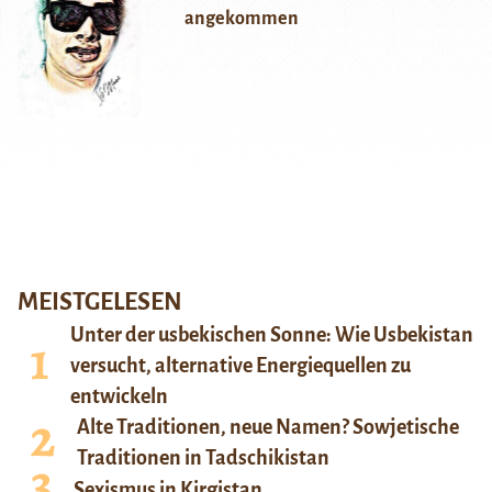
angekommen
MEISTGELESEN
Unter der usbekischen Sonne: Wie Usbekistan
versucht, alternative Energiequellen zu
entwickeln
Alte Traditionen, neue Namen? Sowjetische
Traditionen in Tadschikistan
Sexismus in Kirgistan