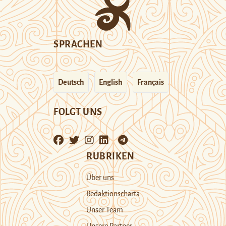
SPRACHEN
Deutsch
English
Français
FOLGT UNS
RUBRIKEN
Über uns
Redaktionscharta
Unser Team