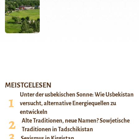
MEISTGELESEN
Unter der usbekischen Sonne: Wie Usbekistan
versucht, alternative Energiequellen zu
entwickeln
Alte Traditionen, neue Namen? Sowjetische
Traditionen in Tadschikistan
Sexismus in Kirgistan