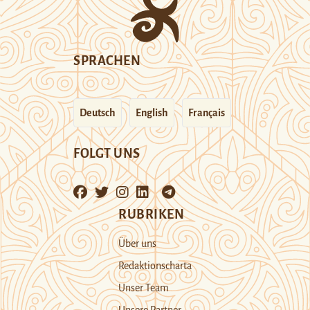
SPRACHEN
Deutsch
English
Français
FOLGT UNS
RUBRIKEN
Über uns
Redaktionscharta
Unser Team