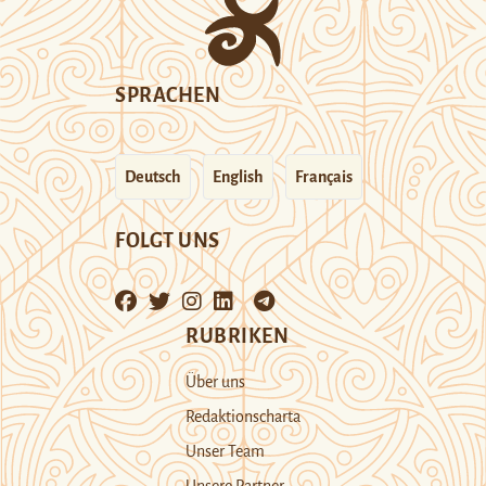
SPRACHEN
Deutsch
English
Français
FOLGT UNS
RUBRIKEN
Über uns
Redaktionscharta
Unser Team