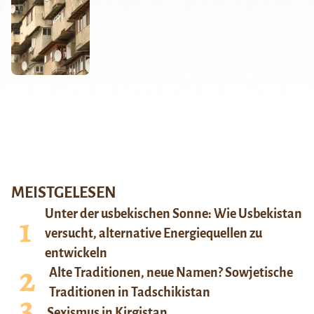
MEISTGELESEN
Unter der usbekischen Sonne: Wie Usbekistan
versucht, alternative Energiequellen zu
entwickeln
Alte Traditionen, neue Namen? Sowjetische
Traditionen in Tadschikistan
Sexismus in Kirgistan