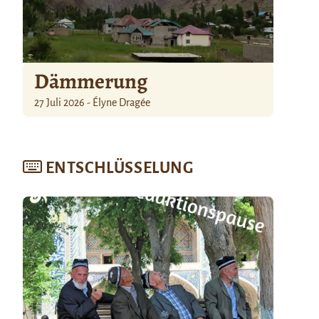
Dämmerung
27 Juli 2026 - Élyne Dragée
ENTSCHLÜSSELUNG