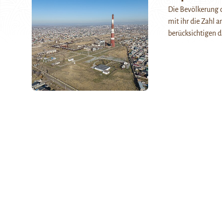
Die Bevölkerung d
mit ihr die Zahl 
berücksichtigen d