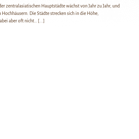
er zentralasiatischen Hauptstädte wächst von Jahr zu Jahr, und
an Hochhäusern. Die Städte strecken sich in die Höhe,
abei aber oft nicht…
[...]