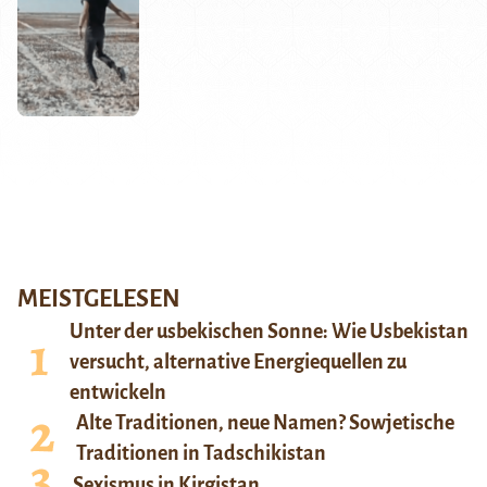
MEISTGELESEN
Unter der usbekischen Sonne: Wie Usbekistan
versucht, alternative Energiequellen zu
entwickeln
Alte Traditionen, neue Namen? Sowjetische
Traditionen in Tadschikistan
Sexismus in Kirgistan