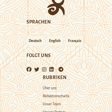
SPRACHEN
Deutsch
English
Français
FOLGT UNS
RUBRIKEN
Über uns
Redaktionscharta
Unser Team