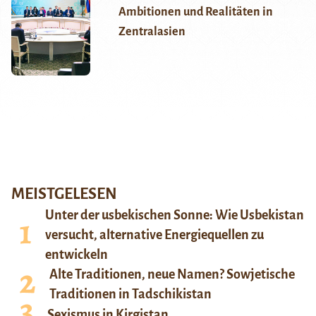
Ambitionen und Realitäten in
Zentralasien
MEISTGELESEN
Unter der usbekischen Sonne: Wie Usbekistan
versucht, alternative Energiequellen zu
entwickeln
Alte Traditionen, neue Namen? Sowjetische
Traditionen in Tadschikistan
Sexismus in Kirgistan