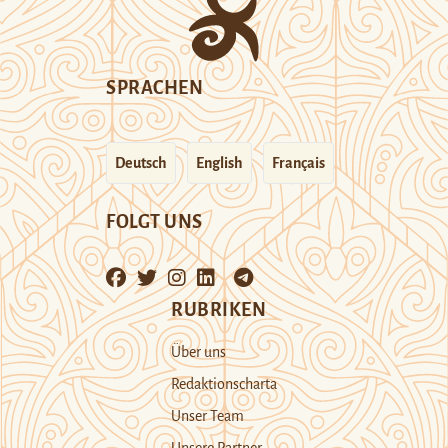
SPRACHEN
Deutsch
English
Français
FOLGT UNS
RUBRIKEN
Über uns
Redaktionscharta
Unser Team