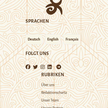
SPRACHEN
Deutsch
English
Français
FOLGT UNS
RUBRIKEN
Über uns
Redaktionscharta
Unser Team