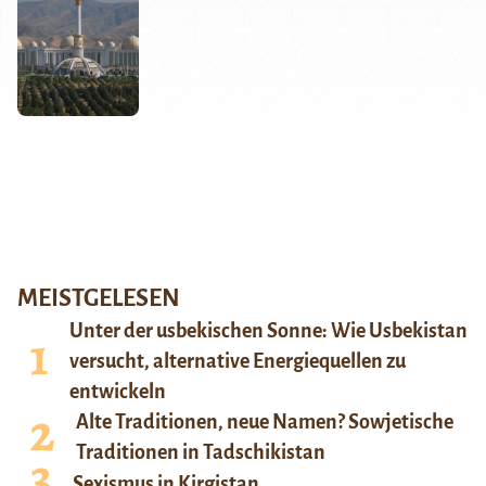
MEISTGELESEN
Unter der usbekischen Sonne: Wie Usbekistan
versucht, alternative Energiequellen zu
entwickeln
Alte Traditionen, neue Namen? Sowjetische
Traditionen in Tadschikistan
Sexismus in Kirgistan