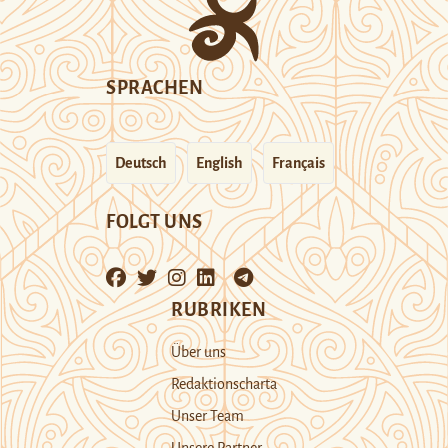
SPRACHEN
Deutsch
English
Français
FOLGT UNS
RUBRIKEN
Über uns
Redaktionscharta
Unser Team