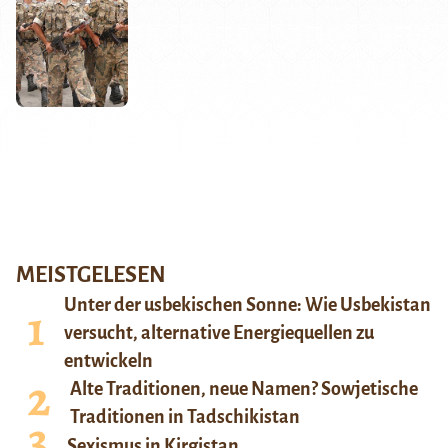
MEISTGELESEN
Unter der usbekischen Sonne: Wie Usbekistan
versucht, alternative Energiequellen zu
entwickeln
Alte Traditionen, neue Namen? Sowjetische
Traditionen in Tadschikistan
Sexismus in Kirgistan