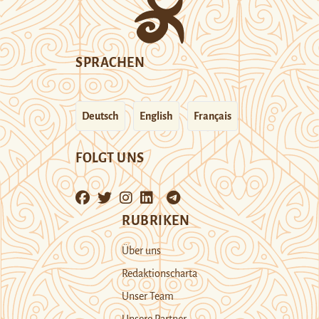
SPRACHEN
Deutsch
English
Français
FOLGT UNS
RUBRIKEN
Über uns
Redaktionscharta
Unser Team