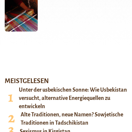
MEISTGELESEN
Unter der usbekischen Sonne: Wie Usbekistan
versucht, alternative Energiequellen zu
entwickeln
Alte Traditionen, neue Namen? Sowjetische
Traditionen in Tadschikistan
Sexismus in Kirgistan