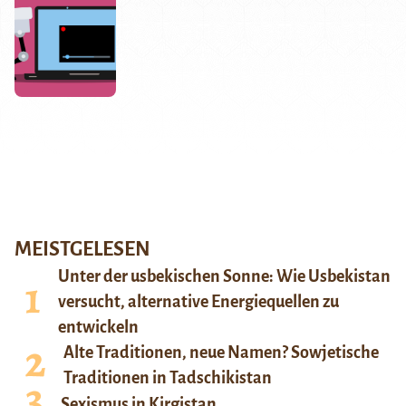
MEISTGELESEN
Unter der usbekischen Sonne: Wie Usbekistan
versucht, alternative Energiequellen zu
entwickeln
Alte Traditionen, neue Namen? Sowjetische
Traditionen in Tadschikistan
Sexismus in Kirgistan