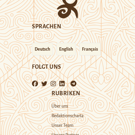
SPRACHEN
Deutsch
English
Français
FOLGT UNS
RUBRIKEN
Über uns
Redaktionscharta
Unser Team