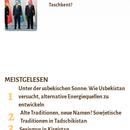
Taschkent?
MEISTGELESEN
Unter der usbekischen Sonne: Wie Usbekistan
versucht, alternative Energiequellen zu
entwickeln
Alte Traditionen, neue Namen? Sowjetische
Traditionen in Tadschikistan
Sexismus in Kirgistan