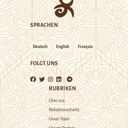
SPRACHEN
Deutsch
English
Français
FOLGT UNS
RUBRIKEN
Über uns
Redaktionscharta
Unser Team