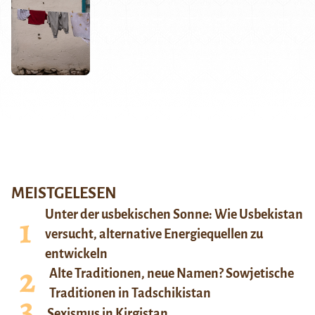
MEISTGELESEN
Unter der usbekischen Sonne: Wie Usbekistan
versucht, alternative Energiequellen zu
entwickeln
Alte Traditionen, neue Namen? Sowjetische
Traditionen in Tadschikistan
Sexismus in Kirgistan