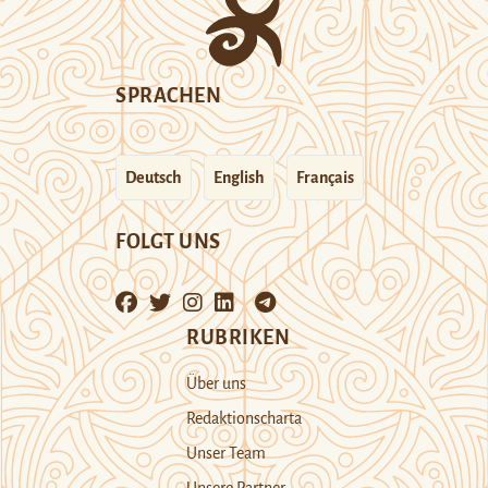
SPRACHEN
Deutsch
English
Français
FOLGT UNS
RUBRIKEN
Über uns
Redaktionscharta
Unser Team