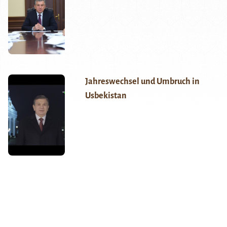
Jahreswechsel und Umbruch in
Usbekistan