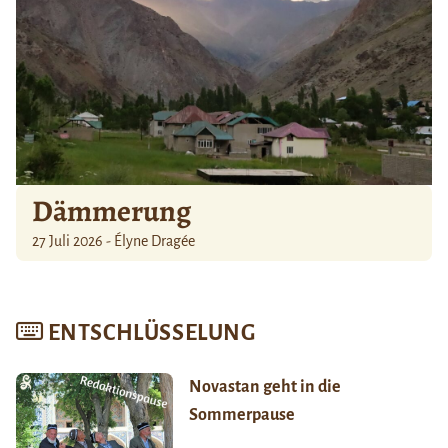
Dämmerung
27 Juli 2026 - Élyne Dragée
ENTSCHLÜSSELUNG
Novastan geht in die
Sommerpause