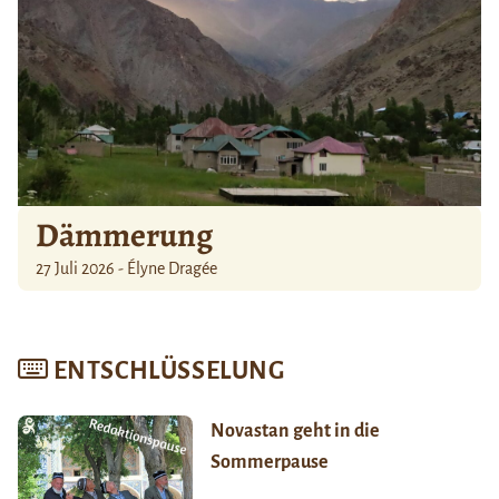
Dämmerung
27 Juli 2026 - Élyne Dragée
ENTSCHLÜSSELUNG
Novastan geht in die
Sommerpause