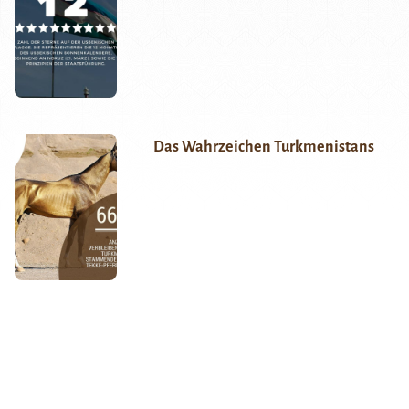
Das Wahrzeichen Turkmenistans